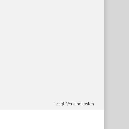
*
zzgl.
Versandkosten