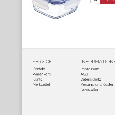
SERVICE
INFORMATION
Kontakt
Impressum
Warenkorb
AGB
Konto
Datenschutz
Merkzettel
Versand und Kosten
Newsletter