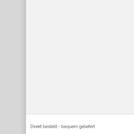
Direkt bestellt - bequem geliefert