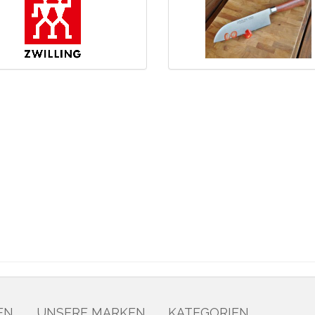
EN
UNSERE MARKEN
KATEGORIEN