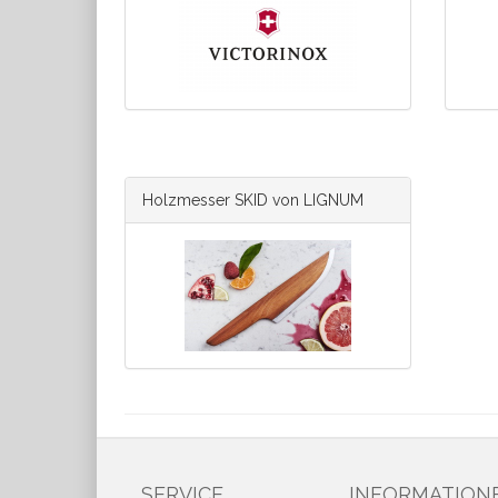
Holzmesser SKID von LIGNUM
SERVICE
INFORMATION