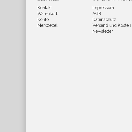
Kontakt
Impressum
Warenkorb
AGB
Konto
Datenschutz
Merkzettel
Versand und Kosten
Newsletter