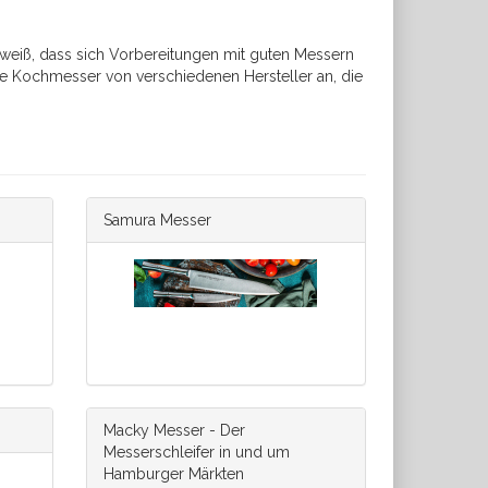
 weiß, dass sich Vorbereitungen mit guten Messern
rte Kochmesser von verschiedenen Hersteller an, die
Samura Messer
Macky Messer - Der
Messerschleifer in und um
Hamburger Märkten