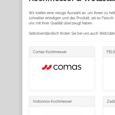
Wir bieten eine riesige Auswahl an, um Ihnen zu he
schneller erledigen und das Produkt, sei es Fleisc
uns mit Ihrer Qualität überzeugt haben.
Selbstverständlich finden Sie bei uns auch Wetzstähl
Comas Kochmesser
FELI
Victorinox Kochmesser
Zwil