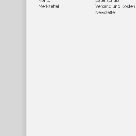
Konto
Datenschutz
Merkzettel
Versand und Kosten
Newsletter