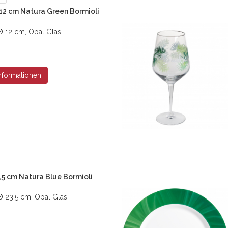
12 cm Natura Green Bormioli
 12 cm, Opal Glas
nformationen
3,5 cm Natura Blue Bormioli
 23,5 cm, Opal Glas