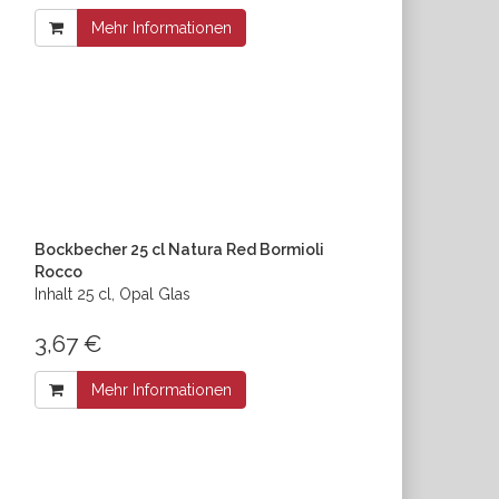
Mehr Informationen
Bockbecher 25 cl Natura Red Bormioli
Rocco
Inhalt 25 cl, Opal Glas
3,67 €
Mehr Informationen