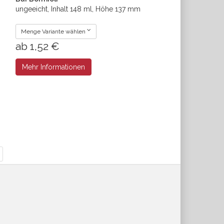
ungeeicht, Inhalt 148 ml, Höhe 137 mm
Menge Variante wählen
ab 1,52 €
Mehr Informationen