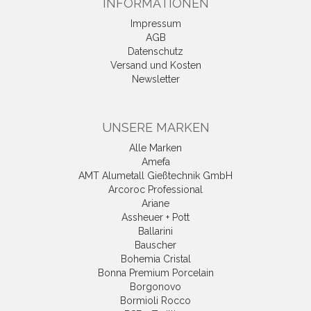
INFORMATIONEN
Impressum
AGB
Datenschutz
Versand und Kosten
Newsletter
UNSERE MARKEN
Alle Marken
Amefa
AMT Alumetall Gießtechnik GmbH
Arcoroc Professional
Ariane
Assheuer + Pott
Ballarini
Bauscher
Bohemia Cristal
Bonna Premium Porcelain
Borgonovo
Bormioli Rocco