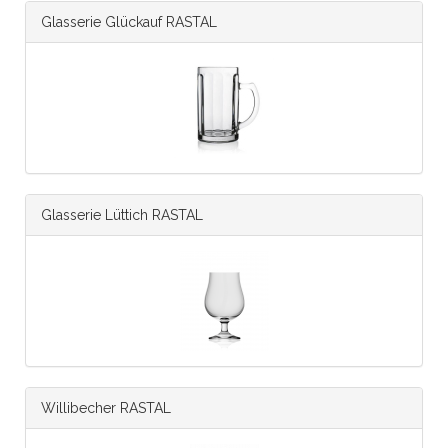
Glasserie Glückauf RASTAL
Glasserie Lüttich RASTAL
Willibecher RASTAL