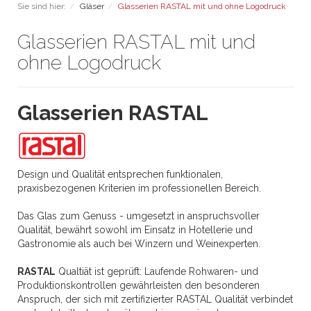
Sie sind hier:
Gläser
Glasserien RASTAL mit und ohne Logodruck
Glasserien RASTAL mit und
ohne Logodruck
Glasserien RASTAL
Design und Qualität entsprechen funktionalen,
praxisbezogenen Kriterien im professionellen Bereich.
Das Glas zum Genuss - umgesetzt in anspruchsvoller
Qualität, bewährt sowohl im Einsatz in Hotellerie und
Gastronomie als auch bei Winzern und Weinexperten.
RASTAL
Qualtiät ist geprüft: Laufende Rohwaren- und
Produktionskontrollen gewährleisten den besonderen
Anspruch, der sich mit zertifizierter RASTAL Qualität verbindet