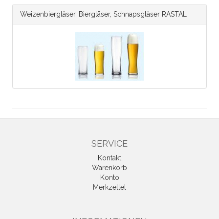
Weizenbiergläser, Biergläser, Schnapsgläser RASTAL
SERVICE
Kontakt
Warenkorb
Konto
Merkzettel