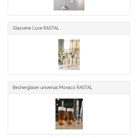
Glasserie Luce RASTAL
Bechergläser universal Monaco RASTAL