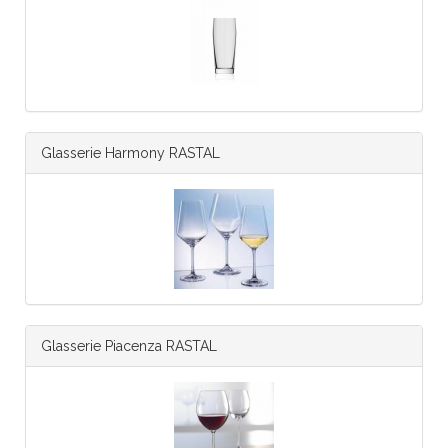
Glasserie Harmony RASTAL
Glasserie Piacenza RASTAL