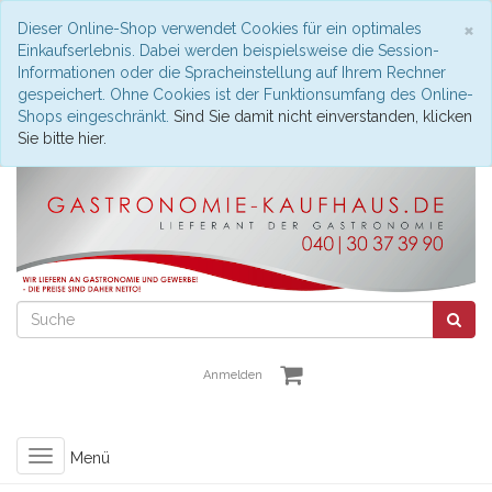
S
×
Dieser Online-Shop verwendet Cookies für ein optimales
Einkaufserlebnis. Dabei werden beispielsweise die Session-
Informationen oder die Spracheinstellung auf Ihrem Rechner
gespeichert. Ohne Cookies ist der Funktionsumfang des Online-
Shops eingeschränkt.
Sind Sie damit nicht einverstanden, klicken
Sie bitte hier.
Anmelden
Toggle
Menü
navigation