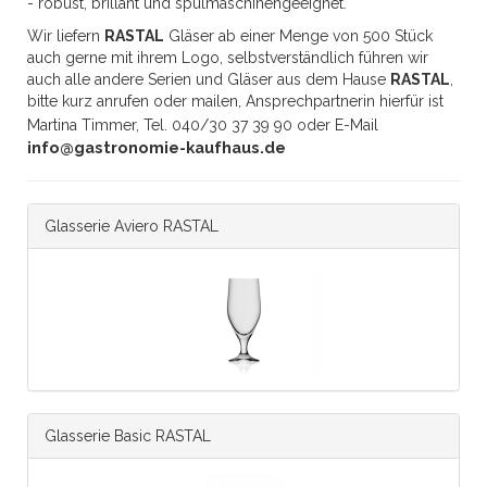
- robust, brillant und spülmaschinengeeignet.
Wir liefern
RASTAL
Gläser ab einer Menge von 500 Stück
auch gerne mit ihrem Logo, selbstverständlich führen wir
auch alle andere Serien und Gläser aus dem Hause
RASTAL
,
bitte kurz anrufen oder mailen, Ansprechpartnerin hierfür ist
Martina Timmer, Tel. 040/30 37 39 90 oder E-Mail
info@gastronomie-kaufhaus.de
Glasserie Aviero RASTAL
Glasserie Basic RASTAL