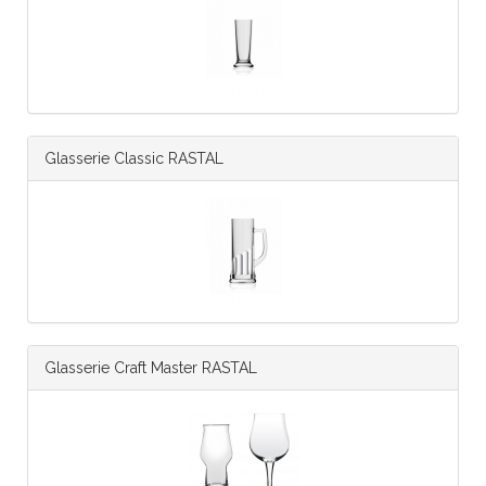
Glasserie Classic RASTAL
Glasserie Craft Master RASTAL