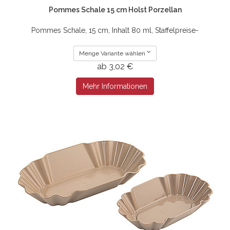
Pommes Schale 15 cm Holst Porzellan
Pommes Schale, 15 cm, Inhalt 80 ml, Staffelpreise-
Menge Variante wählen
ab 3,02 €
Mehr Informationen