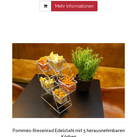
Mehr Informationen
Pommes-Riesenrad Edelstahl mit 5 herausnehmbaren
Körben