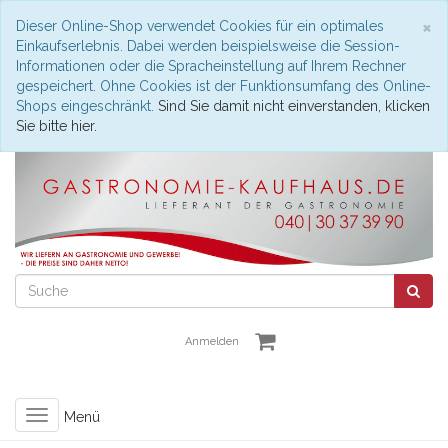
S
×
Dieser Online-Shop verwendet Cookies für ein optimales
Einkaufserlebnis. Dabei werden beispielsweise die Session-
Informationen oder die Spracheinstellung auf Ihrem Rechner
gespeichert. Ohne Cookies ist der Funktionsumfang des Online-
Shops eingeschränkt.
Sind Sie damit nicht einverstanden, klicken
Sie bitte hier.
Anmelden
Toggle
Menü
navigation