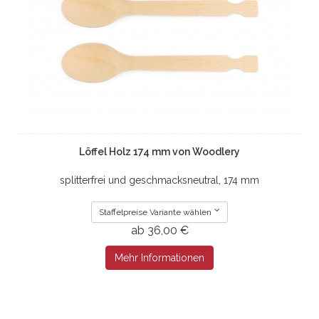
Löffel Holz 174 mm von Woodlery
splitterfrei und geschmacksneutral, 174 mm
Staffelpreise Variante wählen
ab 36,00 €
Mehr Informationen