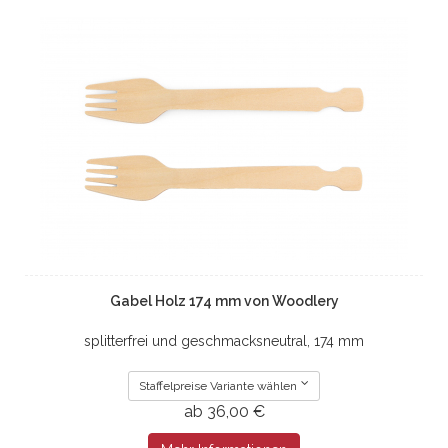
Gabel Holz 174 mm von Woodlery
splitterfrei und geschmacksneutral, 174 mm
Staffelpreise Variante wählen
ab 36,00 €