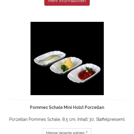
Mehr Informationen
Pommes Schale Mini Holst Porzellan
Porzellan Pommes Schale, 8,5 cm, Inhalt 30, Staffelpreiseml
Menge Variante wählen