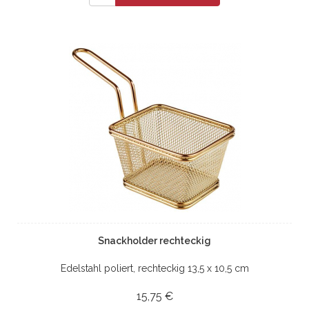
Snackholder rechteckig
Edelstahl poliert, rechteckig 13,5 x 10,5 cm
15,75 €