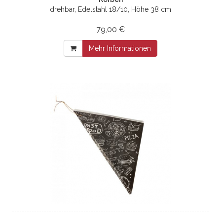
drehbar, Edelstahl 18/10, Höhe 38 cm
79,00 €
Mehr Informationen