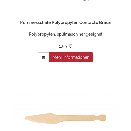
Pommesschale Polypropylen Contacto Braun
Polypropylen, spülmaschinengeeignet
1,55 €
Mehr Informationen