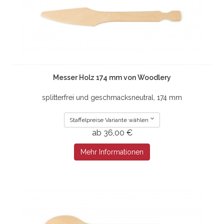
Messer Holz 174 mm von Woodlery
splitterfrei und geschmacksneutral, 174 mm
Staffelpreise Variante wählen
ab 36,00 €
Mehr Informationen