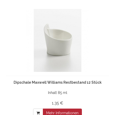
Dipschale Maxwell Williams Restbestand 12 Stück
Inhalt 85 ml
1,35 €
Mehr Informationen