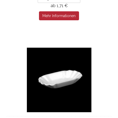
ab 1,71 €
Mehr Informationen