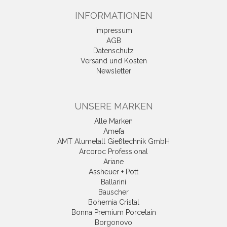
INFORMATIONEN
Impressum
AGB
Datenschutz
Versand und Kosten
Newsletter
UNSERE MARKEN
Alle Marken
Amefa
AMT Alumetall Gießtechnik GmbH
Arcoroc Professional
Ariane
Assheuer + Pott
Ballarini
Bauscher
Bohemia Cristal
Bonna Premium Porcelain
Borgonovo