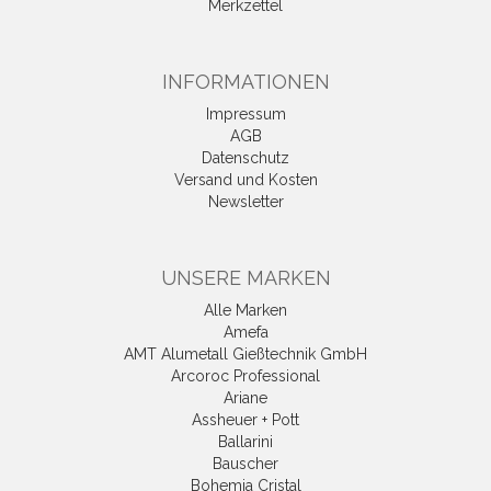
Merkzettel
INFORMATIONEN
Impressum
AGB
Datenschutz
Versand und Kosten
Newsletter
UNSERE MARKEN
Alle Marken
Amefa
AMT Alumetall Gießtechnik GmbH
Arcoroc Professional
Ariane
Assheuer + Pott
Ballarini
Bauscher
Bohemia Cristal