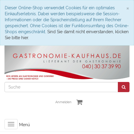
S
×
Dieser Online-Shop verwendet Cookies für ein optimales
Einkaufserlebnis. Dabei werden beispielsweise die Session-
Informationen oder die Spracheinstellung auf Ihrem Rechner
gespeichert. Ohne Cookies ist der Funktionsumfang des Online-
Shops eingeschränkt.
Sind Sie damit nicht einverstanden, klicken
Sie bitte hier.
Anmelden
Toggle
Menü
navigation