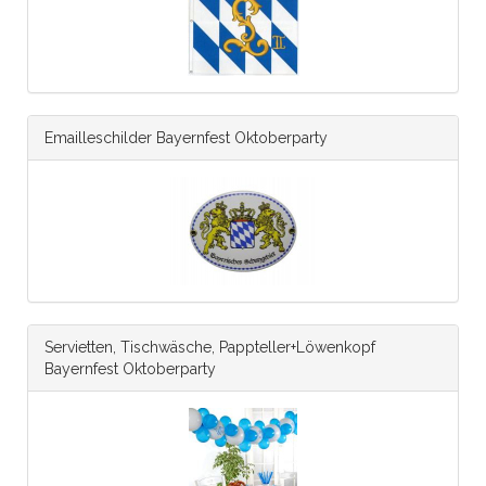
Emailleschilder Bayernfest Oktoberparty
Servietten, Tischwäsche, Pappteller+Löwenkopf
Bayernfest Oktoberparty