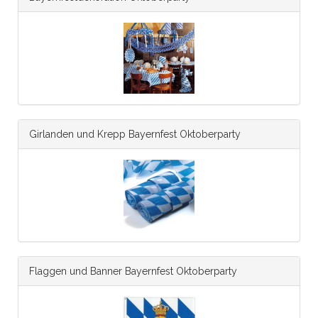
Girlanden und Krepp Bayernfest Oktoberparty
Flaggen und Banner Bayernfest Oktoberparty