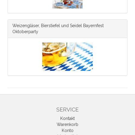
Weizengläser, Bierstiefel und Seidel Bayernfest
Oktoberparty
SERVICE
Kontakt
Warenkorb
Konto