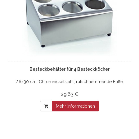
Besteckbehälter für 4 Besteckköcher
26x30 cm, Chromnickelstahl, rutschhemmende Füße
29,63 €
Mehr Informationen