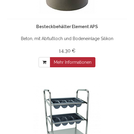
Besteckbehälter Element APS
Beton, mit Abflußloch und Bodeneinlage Silikon
14,30 €
Mehr Informationen