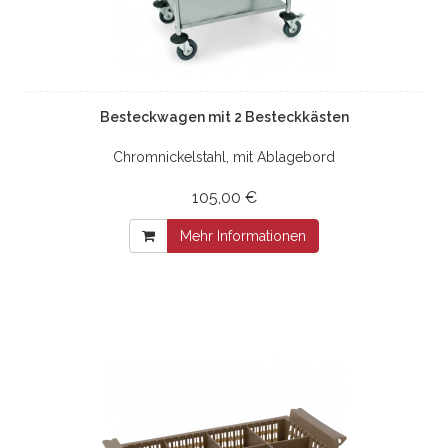
Besteckwagen mit 2 Besteckkästen
Chromnickelstahl, mit Ablagebord
105,00 €
Mehr Informationen