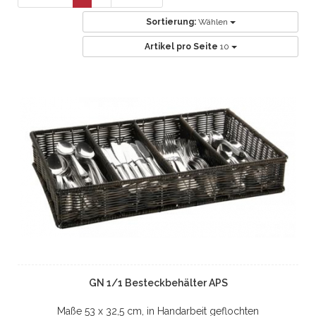
Sortierung:
Wählen
Artikel pro Seite
10
GN 1/1 Besteckbehälter APS
Maße 53 x 32,5 cm, in Handarbeit geflochten