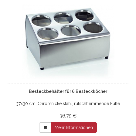
Besteckbehälter für 6 Besteckköcher
37x30 cm, Chromnickelstahl, rutschhemmende Füße
36,75 €
Mehr Informationen