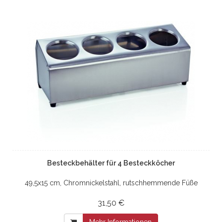
Besteckbehälter für 4 Besteckköcher
49,5x15 cm, Chromnickelstahl, rutschhemmende Füße
31,50 €
Mehr Informationen