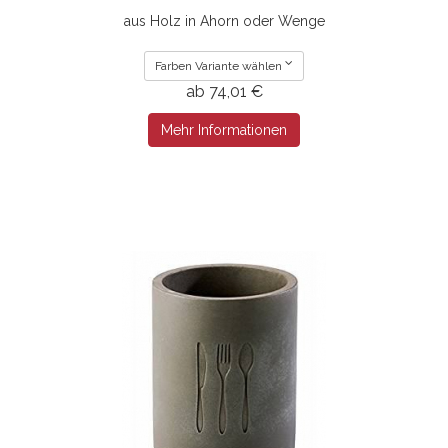
aus Holz in Ahorn oder Wenge
Farben Variante wählen
ab 74,01 €
Mehr Informationen