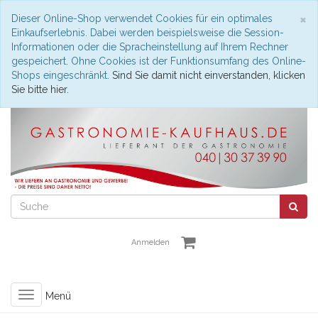
S
×
Dieser Online-Shop verwendet Cookies für ein optimales
Einkaufserlebnis. Dabei werden beispielsweise die Session-
Informationen oder die Spracheinstellung auf Ihrem Rechner
gespeichert. Ohne Cookies ist der Funktionsumfang des Online-
Shops eingeschränkt.
Sind Sie damit nicht einverstanden, klicken
Sie bitte hier.
Anmelden
Toggle
Menü
navigation