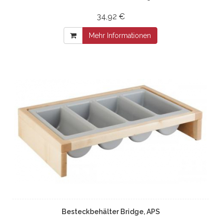
34,92 €
Mehr Informationen
Besteckbehälter Bridge, APS