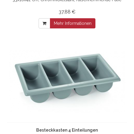
37,88 €
Mehr Informationen
Besteckkasten 4 Einteilungen