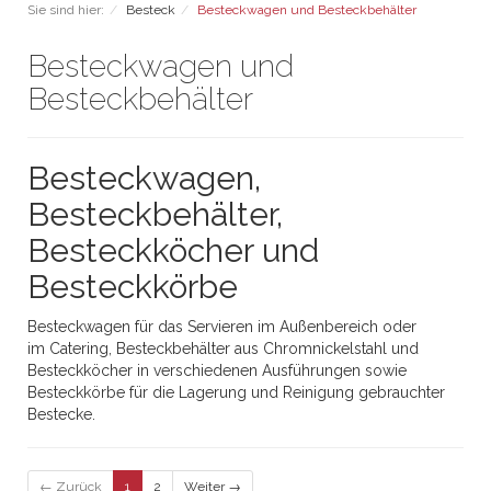
Sie sind hier:
Besteck
Besteckwagen und Besteckbehälter
Besteckwagen und
Besteckbehälter
Besteckwagen,
Besteckbehälter,
Besteckköcher und
Besteckkörbe
Besteckwagen für das Servieren im Außenbereich oder
im Catering, Besteckbehälter aus Chromnickelstahl und
Besteckköcher in verschiedenen Ausführungen sowie
Besteckkörbe für die Lagerung und Reinigung gebrauchter
Bestecke.
← Zurück
1
2
Weiter →