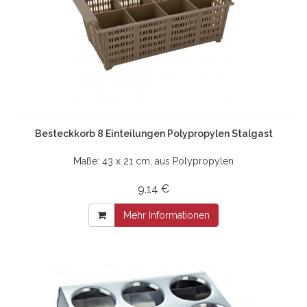
Besteckkorb 8 Einteilungen Polypropylen Stalgast
Maße: 43 x 21 cm, aus Polypropylen
9,14 €
Mehr Informationen