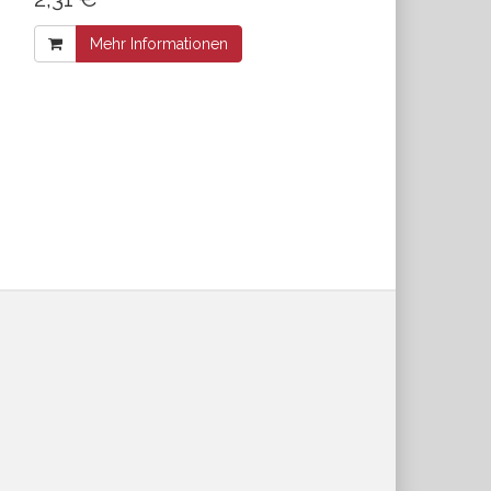
Mehr Informationen