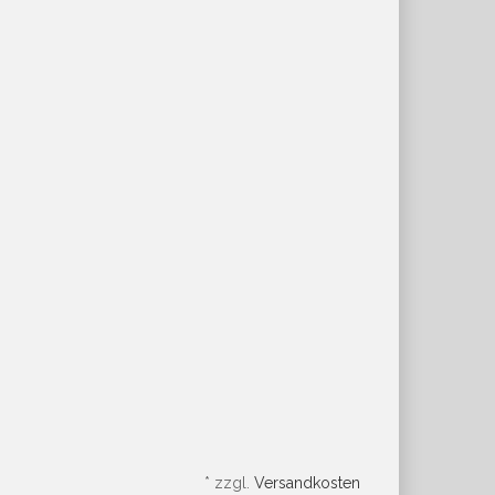
*
zzgl.
Versandkosten