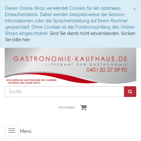
S
×
Dieser Online-Shop verwendet Cookies für ein optimales
Einkaufserlebnis. Dabei werden beispielsweise die Session-
Informationen oder die Spracheinstellung auf Ihrem Rechner
gespeichert. Ohne Cookies ist der Funktionsumfang des Online-
Shops eingeschränkt.
Sind Sie damit nicht einverstanden, klicken
Sie bitte hier.
Anmelden
Toggle
Menü
navigation