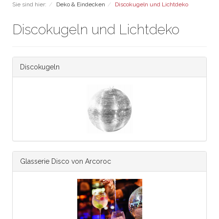
Sie sind hier:
Deko & Eindecken
Discokugeln und Lichtdeko
Discokugeln und Lichtdeko
Discokugeln
Glasserie Disco von Arcoroc