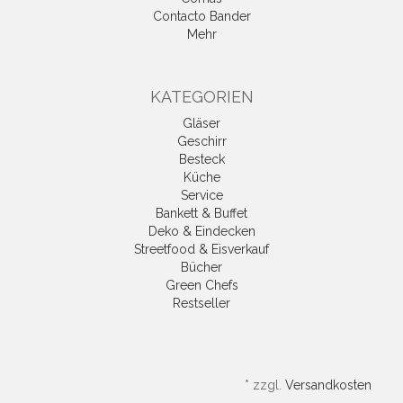
Contacto Bander
Mehr
KATEGORIEN
Gläser
Geschirr
Besteck
Küche
Service
Bankett & Buffet
Deko & Eindecken
Streetfood & Eisverkauf
Bücher
Green Chefs
Restseller
*
zzgl.
Versandkosten