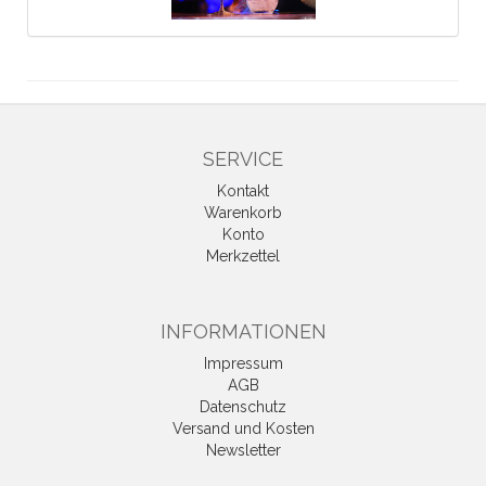
SERVICE
Kontakt
Warenkorb
Konto
Merkzettel
INFORMATIONEN
Impressum
AGB
Datenschutz
Versand und Kosten
Newsletter