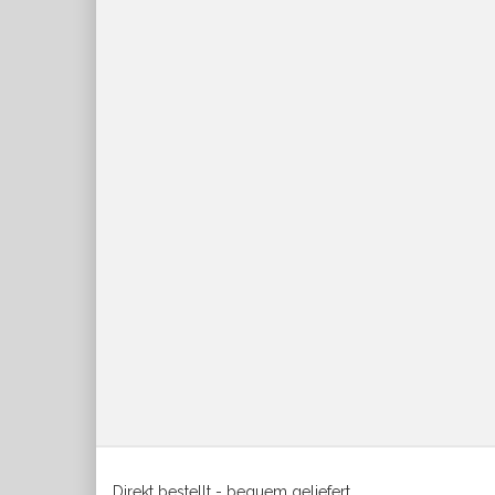
Direkt bestellt - bequem geliefert