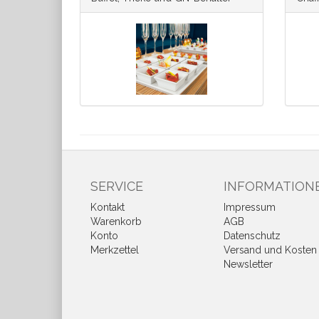
SERVICE
INFORMATION
Kontakt
Impressum
Warenkorb
AGB
Konto
Datenschutz
Merkzettel
Versand und Kosten
Newsletter