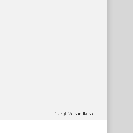
*
zzgl.
Versandkosten