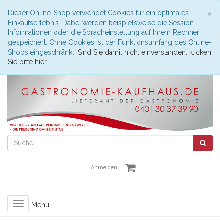
S
×
Dieser Online-Shop verwendet Cookies für ein optimales
Einkaufserlebnis. Dabei werden beispielsweise die Session-
Informationen oder die Spracheinstellung auf Ihrem Rechner
gespeichert. Ohne Cookies ist der Funktionsumfang des Online-
Shops eingeschränkt.
Sind Sie damit nicht einverstanden, klicken
Sie bitte hier.
Anmelden
Toggle
Menü
navigation