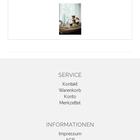
SERVICE
Kontakt
Warenkorb
Konto
Merkzettel
INFORMATIONEN
Impressum
AGB