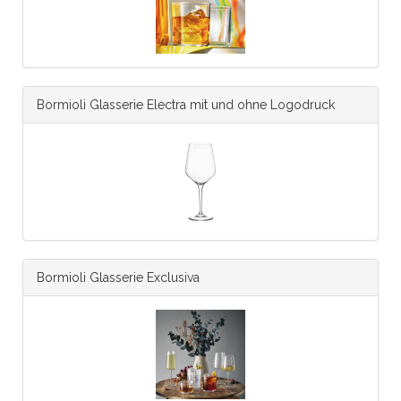
Bormioli Glasserie Electra mit und ohne Logodruck
Bormioli Glasserie Exclusiva