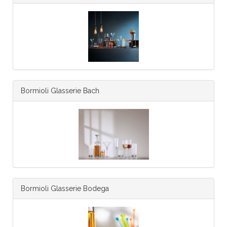
Bormioli Glasserie Bach
Bormioli Glasserie Bodega