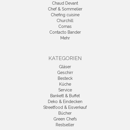
Chaud Devant
Chef & Sommelier
Chefing cuisine
Churchill
Comas
Contacto Bander
Mehr
KATEGORIEN
Gläser
Geschirr
Besteck
Küche
Service
Bankett & Buffet
Deko & Eindecken
Streetfood & Eisverkauf
Bücher
Green Chefs
Restseller