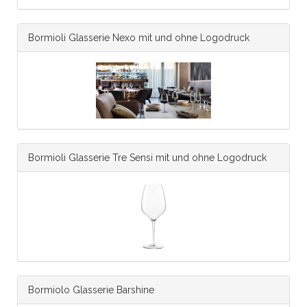
Bormioli Glasserie Nexo mit und ohne Logodruck
Bormioli Glasserie Tre Sensi mit und ohne Logodruck
Bormiolo Glasserie Barshine