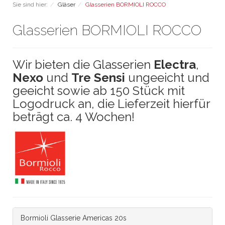
Sie sind hier:
Gläser
Glasserien BORMIOLI ROCCO
Glasserien BORMIOLI ROCCO
Wir bieten die Glasserien
Electra
,
Nexo
und
Tre Sensi
ungeeicht und
geeicht sowie ab 150 Stück mit
Logodruck an, die Lieferzeit hierfür
beträgt ca. 4 Wochen!
Bormioli Glasserie Americas 20s