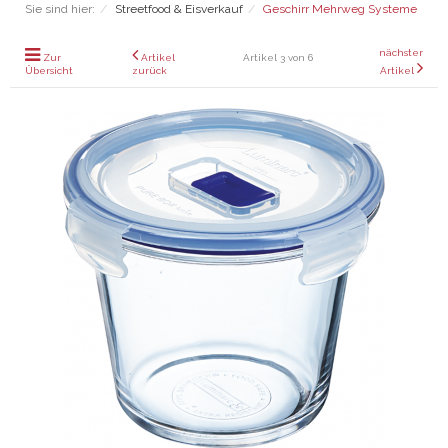
Sie sind hier:
Streetfood & Eisverkauf
Geschirr Mehrweg Systeme
nächster
Zur
Artikel
Artikel 3 von 6
Übersicht
zurück
Artikel