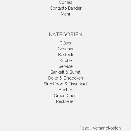
Comas
Contacto Bander
Mehr
KATEGORIEN
Gläser
Geschirr
Besteck
Küche
Service
Bankett & Buffet
Deko & Eindecken
Streetfood & Eisverkauf
Bücher
Green Chefs
Restseller
*
zzgl.
Versandkosten