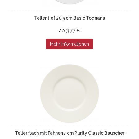
Teller tief 20,5 cm Basic Tognana
ab 3,77 €
Mehr Informationen
Teller flach mit Fahne 17 cm Purity Classic Bauscher