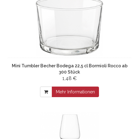
Mini Tumbler Becher Bodega 22,5 cl Bormioli Rocco ab
300 Stück
1,48 €
Mehr Informationen