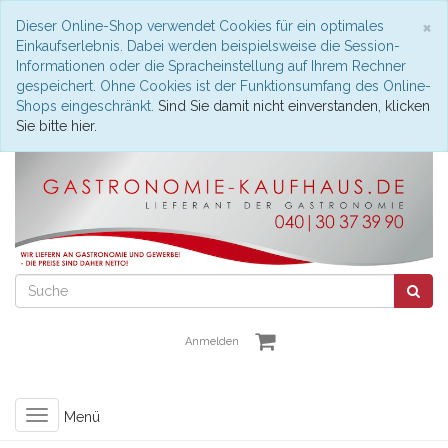
S
×
Dieser Online-Shop verwendet Cookies für ein optimales
Einkaufserlebnis. Dabei werden beispielsweise die Session-
Informationen oder die Spracheinstellung auf Ihrem Rechner
gespeichert. Ohne Cookies ist der Funktionsumfang des Online-
Shops eingeschränkt.
Sind Sie damit nicht einverstanden, klicken
Sie bitte hier.
Anmelden
Toggle
Menü
navigation