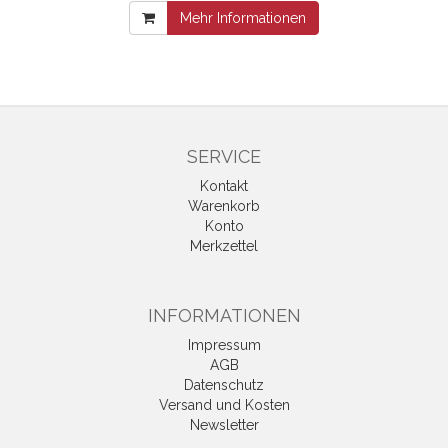
Mehr Informationen
SERVICE
Kontakt
Warenkorb
Konto
Merkzettel
INFORMATIONEN
Impressum
AGB
Datenschutz
Versand und Kosten
Newsletter