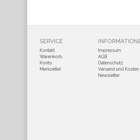
SERVICE
INFORMATION
Kontakt
Impressum
Warenkorb
AGB
Konto
Datenschutz
Merkzettel
Versand und Kosten
Newsletter