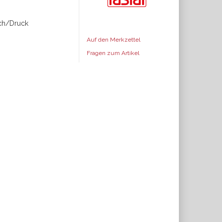
ich/Druck
Auf den Merkzettel
Fragen zum Artikel