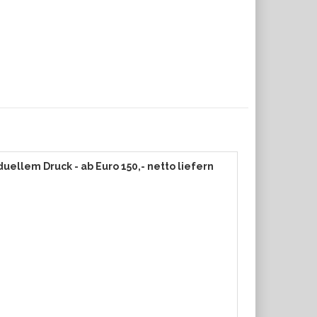
uellem Druck - ab Euro 150,- netto liefern