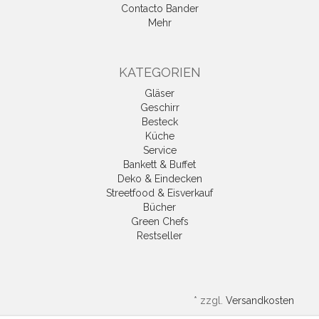
Contacto Bander
Mehr
KATEGORIEN
Gläser
Geschirr
Besteck
Küche
Service
Bankett & Buffet
Deko & Eindecken
Streetfood & Eisverkauf
Bücher
Green Chefs
Restseller
*
zzgl.
Versandkosten