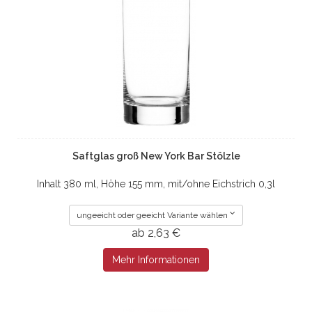
Saftglas groß New York Bar Stölzle
Inhalt 380 ml, Höhe 155 mm, mit/ohne Eichstrich 0,3l
ungeeicht oder geeicht Variante wählen
ab 2,63 €
Mehr Informationen