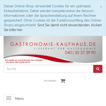
S
×
Dieser Online-Shop verwendet Cookies für ein optimales
Einkaufserlebnis. Dabei werden beispielsweise die Session-
Informationen oder die Spracheinstellung auf Ihrem Rechner
gespeichert. Ohne Cookies ist der Funktionsumfang des Online-
Shops eingeschränkt.
Sind Sie damit nicht einverstanden, klicken
Sie bitte hier.
Anmelden
Toggle
Menü
navigation