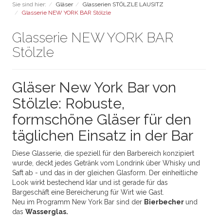
Sie sind hier:
Gläser
Glasserien STÖLZLE LAUSITZ
Glasserie NEW YORK BAR Stölzle
Glasserie NEW YORK BAR
Stölzle
Gläser New York Bar von
Stölzle: Robuste,
formschöne Gläser für den
täglichen Einsatz in der Bar
Diese Glasserie, die speziell für den Barbereich konzipiert
wurde, deckt jedes Getränk vom Londrink über Whisky und
Saft ab - und das in der gleichen Glasform. Der einheitliche
Look wirkt bestechend klar und ist gerade für das
Bargeschäft eine Bereicherung für Wirt wie Gast.
Neu im Programm New York Bar sind der
Bierbecher
und
das
Wasserglas.