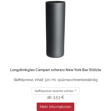
Longdrinkglas Campari schwarz New York Bar Stölzle
Staffelpreise, Inhalt 320 ml, spülmaschinenbeständig
Staffelpreise Variante wählen
ab 3,53 €
Mehr Informationen