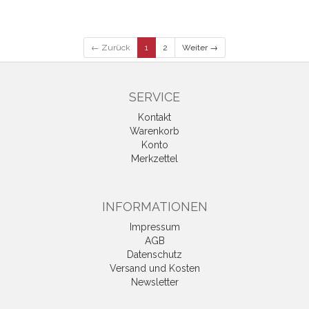
← Zurück
1
2
Weiter →
SERVICE
Kontakt
Warenkorb
Konto
Merkzettel
INFORMATIONEN
Impressum
AGB
Datenschutz
Versand und Kosten
Newsletter