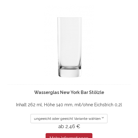
Wasserglas New York Bar Stölzle
Inhalt 262 ml, Höhe 140 mm, mit/ohne Eichstrich 0,2l
ungeeicht oder geeicht Variante wählen
ab 2,46 €