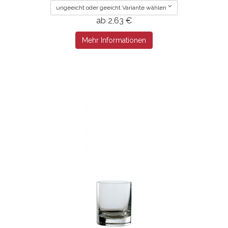
ungeeicht oder geeicht Variante wählen
ab 2,63 €
Mehr Informationen