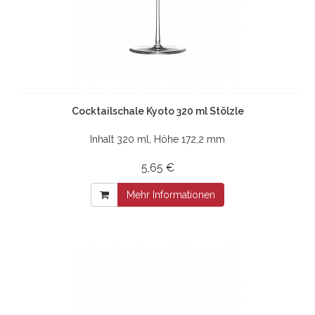
Cocktailschale Kyoto 320 ml Stölzle
Inhalt 320 ml, Höhe 172,2 mm
5,65 €
Mehr Informationen