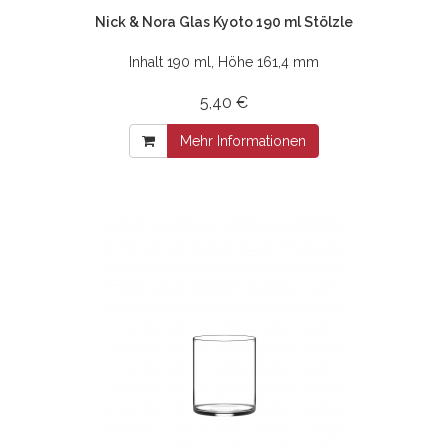
Nick & Nora Glas Kyoto 190 ml Stölzle
Inhalt 190 ml, Höhe 161,4 mm
5,40 €
Mehr Informationen