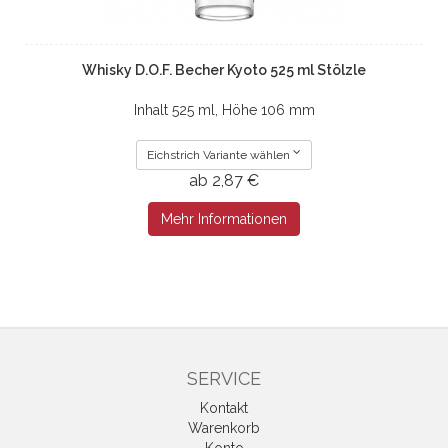
Whisky D.O.F. Becher Kyoto 525 ml Stölzle
Inhalt 525 ml, Höhe 106 mm
Eichstrich Variante wählen
ab 2,87 €
Mehr Informationen
SERVICE
Kontakt
Warenkorb
Konto