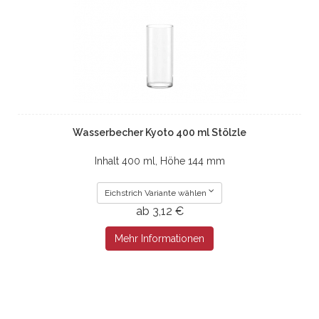
Wasserbecher Kyoto 400 ml Stölzle
Inhalt 400 ml, Höhe 144 mm
Eichstrich Variante wählen
ab 3,12 €
Mehr Informationen