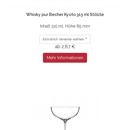
Whisky pur Becher Kyoto 315 ml Stölzle
Inhalt 315 ml, Höhe 85 mm
Eichstrich Variante wählen
ab 2,87 €
Mehr Informationen