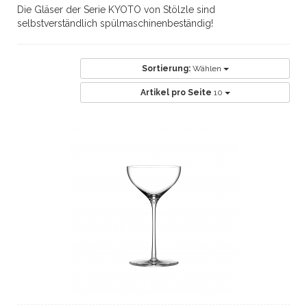
Die Gläser der Serie KYOTO von Stölzle sind
selbstverständlich spülmaschinenbeständig!
Sortierung:
Wählen
Artikel pro Seite
10