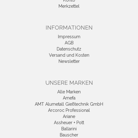
Merkzettel
INFORMATIONEN
Impressum
AGB
Datenschutz
Versand und Kosten
Newsletter
UNSERE MARKEN
Alle Marken
Amefa
AMT Alumetall Gießtechnik GmbH
Arcoroc Professional
Ariane
Assheuer + Pott
Ballarini
Bauscher