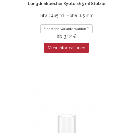
Longdrinkbecher Kyoto 465 ml Stölzle
Inhalt 465 ml, Höhe 165 mm
Eichstrich Variante wählen
ab 3,12 €
Mehr Informationen