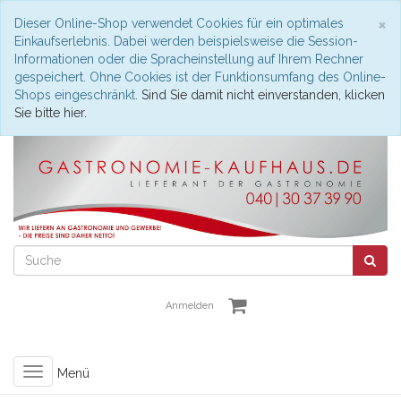
S
×
Dieser Online-Shop verwendet Cookies für ein optimales
Einkaufserlebnis. Dabei werden beispielsweise die Session-
Informationen oder die Spracheinstellung auf Ihrem Rechner
gespeichert. Ohne Cookies ist der Funktionsumfang des Online-
Shops eingeschränkt.
Sind Sie damit nicht einverstanden, klicken
Sie bitte hier.
Anmelden
Toggle
Menü
navigation