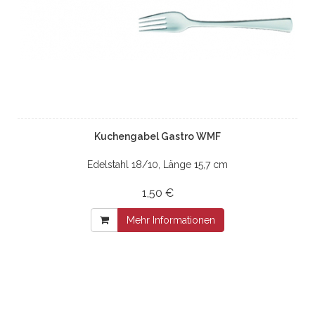
Kuchengabel Gastro WMF
Edelstahl 18/10, Länge 15,7 cm
1,50 €
Mehr Informationen