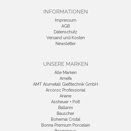
INFORMATIONEN
Impressum
AGB
Datenschutz
Versand und Kosten
Newsletter
UNSERE MARKEN
Alle Marken
Amefa
AMT Alumetall Gießtechnik GmbH
Arcoroc Professional
Ariane
Assheuer + Pott
Ballarini
Bauscher
Bohemia Cristal
Bonna Premium Porcelain
Borgonovo