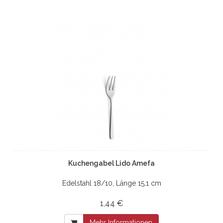
Kuchengabel Lido Amefa
Edelstahl 18/10, Länge 15,1 cm
1,44 €
Mehr Informationen