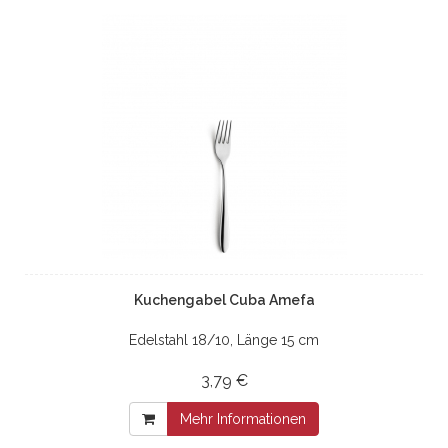
Kuchengabel Cuba Amefa
Edelstahl 18/10, Länge 15 cm
3,79 €
Mehr Informationen