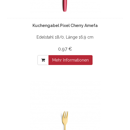
Kuchengabel Pixel Cherry Amefa
Edelstahl 18/0, Länge 16,9 cm
0,97 €
Mehr Informationen