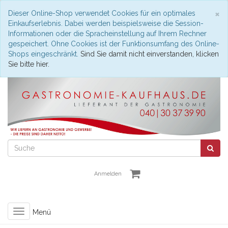
S
×
Dieser Online-Shop verwendet Cookies für ein optimales
Einkaufserlebnis. Dabei werden beispielsweise die Session-
Informationen oder die Spracheinstellung auf Ihrem Rechner
gespeichert. Ohne Cookies ist der Funktionsumfang des Online-
Shops eingeschränkt.
Sind Sie damit nicht einverstanden, klicken
Sie bitte hier.
Anmelden
Toggle
Menü
navigation