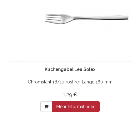
Kuchengabel Lea Solex
Chromstahl 18/10 rostfrei, Länge 160 mm
1,29 €
Mehr Informationen