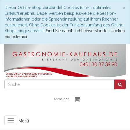
S
×
Dieser Online-Shop verwendet Cookies für ein optimales
Einkaufserlebnis. Dabei werden beispielsweise die Session-
Informationen oder die Spracheinstellung auf Ihrem Rechner
gespeichert. Ohne Cookies ist der Funktionsumfang des Online-
Shops eingeschränkt.
Sind Sie damit nicht einverstanden, klicken
Sie bitte hier.
Anmelden
Toggle
Menü
navigation