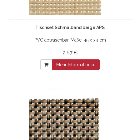
Tischset Schmalband beige APS
PVC abwaschbar, Maße: 45 x 33 cm
2,67 €
Mehr Informationen