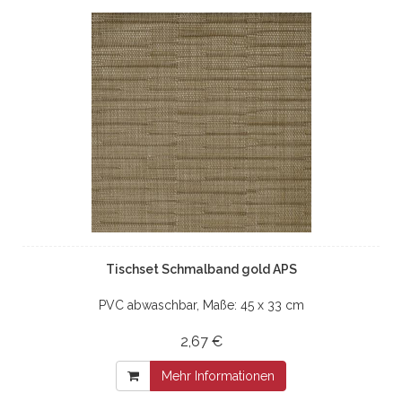
Tischset Schmalband gold APS
PVC abwaschbar, Maße: 45 x 33 cm
2,67 €
Mehr Informationen