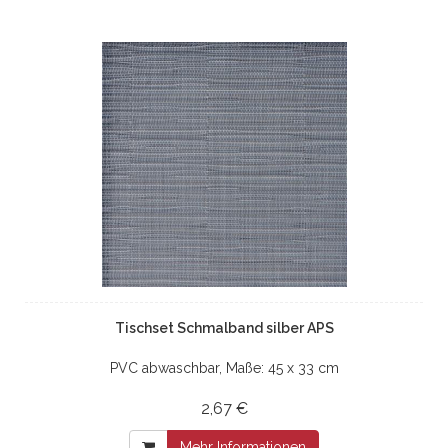
Tischset Schmalband silber APS
PVC abwaschbar, Maße: 45 x 33 cm
2,67 €
Mehr Informationen