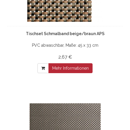
Tischset Schmalband beige/braun APS
PVC abwaschbar, Maße: 45 x 33 cm
2,67 €
Mehr Informationen