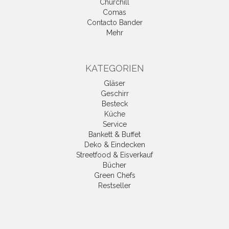
Churchill
Comas
Contacto Bander
Mehr
KATEGORIEN
Gläser
Geschirr
Besteck
Küche
Service
Bankett & Buffet
Deko & Eindecken
Streetfood & Eisverkauf
Bücher
Green Chefs
Restseller