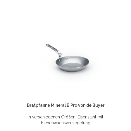
Bratpfanne Mineral B Pro von de Buyer
in verschiedenen Größen, Eisenstahl mit
Bienenwachsversiegelung