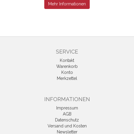
Mehr Informationen
SERVICE
Kontakt
Warenkorb
Konto
Merkzettel
INFORMATIONEN
Impressum
AGB
Datenschutz
Versand und Kosten
Newsletter