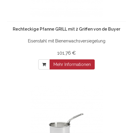
Rechteckige Pfanne GRILL mit 2 Griffen von de Buyer
Eisenstahl mit Bienenwachsversiegelung
101,76 €
Mehr Informationen