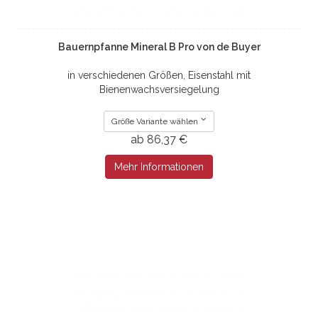
Bauernpfanne Mineral B Pro von de Buyer
in verschiedenen Größen, Eisenstahl mit
Bienenwachsversiegelung
Größe Variante wählen
ab 86,37 €
Mehr Informationen