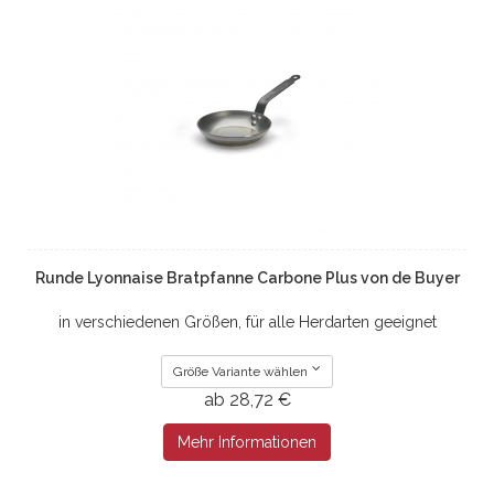
Runde Lyonnaise Bratpfanne Carbone Plus von de Buyer
in verschiedenen Größen, für alle Herdarten geeignet
Größe Variante wählen
ab 28,72 €
Mehr Informationen