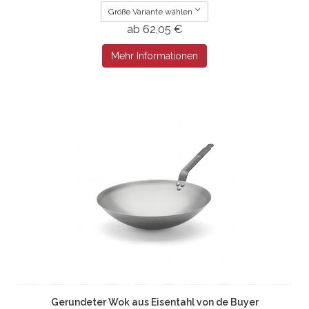
Größe Variante wählen
ab 62,05 €
Mehr Informationen
Gerundeter Wok aus Eisentahl von de Buyer