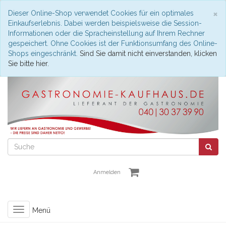
S
×
Dieser Online-Shop verwendet Cookies für ein optimales
Einkaufserlebnis. Dabei werden beispielsweise die Session-
Informationen oder die Spracheinstellung auf Ihrem Rechner
gespeichert. Ohne Cookies ist der Funktionsumfang des Online-
Shops eingeschränkt.
Sind Sie damit nicht einverstanden, klicken
Sie bitte hier.
Anmelden
Toggle
Menü
navigation