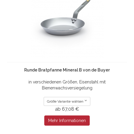
Runde Bratpfanne Mineral B von de Buyer
in verschiedenen Größen, Eisenstahl mit
Bienenwachsversiegelung
Größe Variante wählen
ab 67,08 €
Mehr Informationen