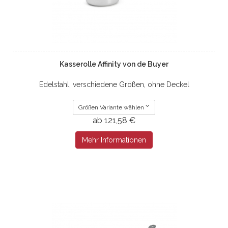
Kasserolle Affinity von de Buyer
Edelstahl, verschiedene Größen, ohne Deckel
Größen Variante wählen
ab 121,58 €
Mehr Informationen