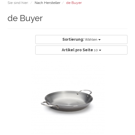
Sie sind hier:
Nach Hersteller
de Buyer
de Buyer
Sortierung:
Wählen
Artikel pro Seite
10