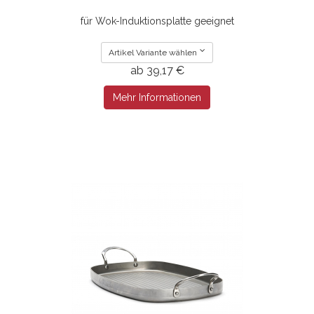
für Wok-Induktionsplatte geeignet
Artikel Variante wählen
ab 39,17 €
Mehr Informationen