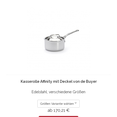
Kasserolle Affinity mit Deckel von de Buyer
Edelstahl, verschiedene Größen
Größen Variante wählen
ab 170,21 €