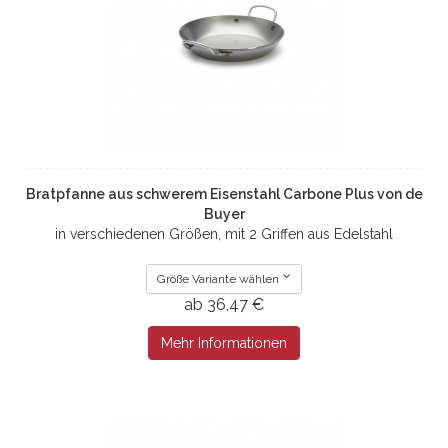
Bratpfanne aus schwerem Eisenstahl Carbone Plus von de
Buyer
in verschiedenen Größen, mit 2 Griffen aus Edelstahl
Größe Variante wählen
ab 36,47 €
Mehr Informationen