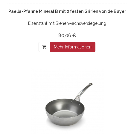
Paella-Pfanne Mineral B mit 2 festen Griffen von de Buyer
Eisenstahl mit Bienenwachsversiegelung
80,06 €
Mehr Informationen