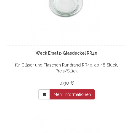
Weck Ersatz-Glasdeckel RR40
für Gläser und Flaschen Rundrand RR40, ab 48 Stück,
Preis/Stück
0,90 €
Mehr Informationen