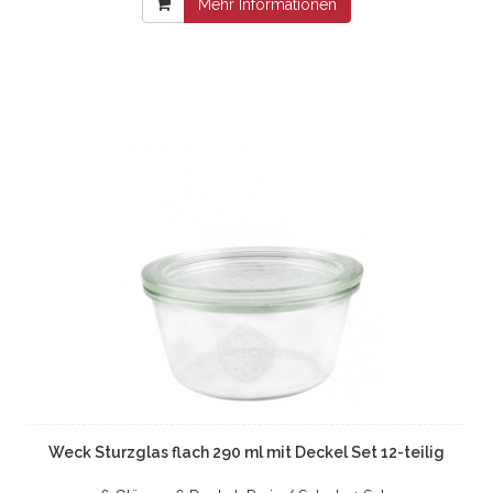
Mehr Informationen
Weck Sturzglas flach 290 ml mit Deckel Set 12-teilig