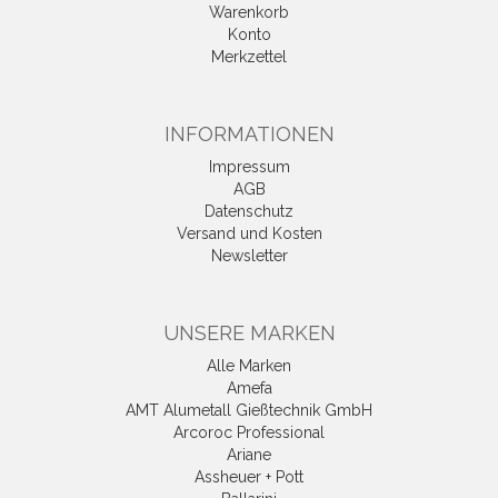
Warenkorb
Konto
Merkzettel
INFORMATIONEN
Impressum
AGB
Datenschutz
Versand und Kosten
Newsletter
UNSERE MARKEN
Alle Marken
Amefa
AMT Alumetall Gießtechnik GmbH
Arcoroc Professional
Ariane
Assheuer + Pott