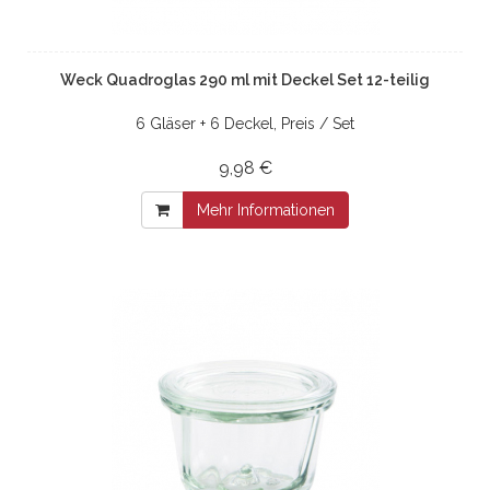
Weck Quadroglas 290 ml mit Deckel Set 12-teilig
6 Gläser + 6 Deckel, Preis / Set
9,98 €
Mehr Informationen