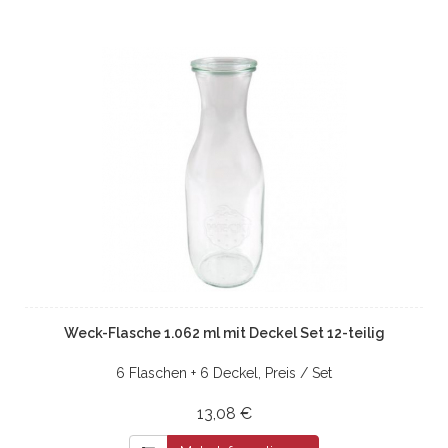
Weck-Flasche 1.062 ml mit Deckel Set 12-teilig
6 Flaschen + 6 Deckel, Preis / Set
13,08 €