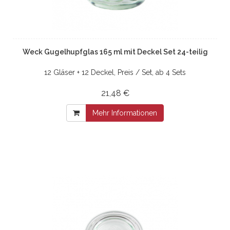
Weck Gugelhupfglas 165 ml mit Deckel Set 24-teilig
12 Gläser + 12 Deckel, Preis / Set, ab 4 Sets
21,48 €
Mehr Informationen