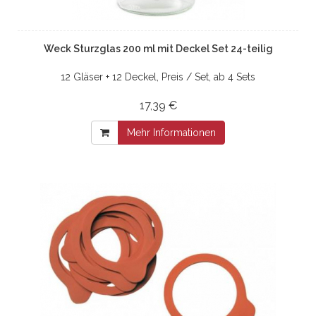
Weck Sturzglas 200 ml mit Deckel Set 24-teilig
12 Gläser + 12 Deckel, Preis / Set, ab 4 Sets
17,39 €
Mehr Informationen