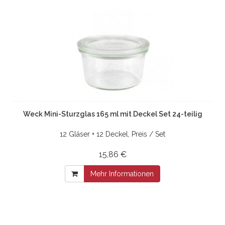
Weck Mini-Sturzglas 165 ml mit Deckel Set 24-teilig
12 Gläser + 12 Deckel, Preis / Set
15,86 €
Mehr Informationen