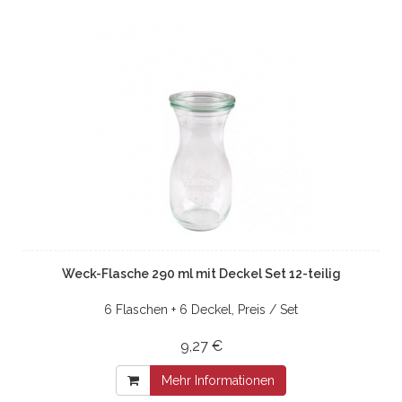
Weck-Flasche 290 ml mit Deckel Set 12-teilig
6 Flaschen + 6 Deckel, Preis / Set
9,27 €
Mehr Informationen