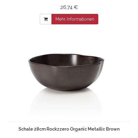
26,74 €
Mehr Informationen
Schale 28cm Rockzzero Organic Metallic Brown