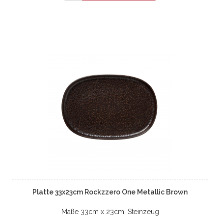
Platte 33x23cm Rockzzero One Metallic Brown
Maße 33cm x 23cm, Steinzeug