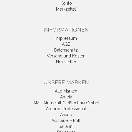
Konto
Merkzettel
INFORMATIONEN
Impressum
AGB
Datenschutz
Versand und Kosten
Newsletter
UNSERE MARKEN
Alle Marken
Amefa
AMT Alumetall Gießtechnik GmbH
Arcoroc Professional
Ariane
Assheuer + Pott
Ballarini