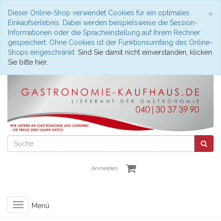
S
×
Dieser Online-Shop verwendet Cookies für ein optimales
Einkaufserlebnis. Dabei werden beispielsweise die Session-
Informationen oder die Spracheinstellung auf Ihrem Rechner
gespeichert. Ohne Cookies ist der Funktionsumfang des Online-
Shops eingeschränkt.
Sind Sie damit nicht einverstanden, klicken
Sie bitte hier.
Anmelden
Toggle
Menü
navigation