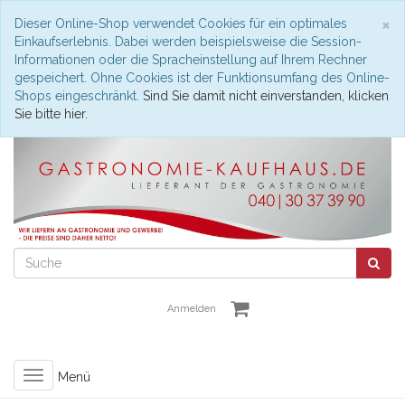
S
×
Dieser Online-Shop verwendet Cookies für ein optimales
Einkaufserlebnis. Dabei werden beispielsweise die Session-
Informationen oder die Spracheinstellung auf Ihrem Rechner
gespeichert. Ohne Cookies ist der Funktionsumfang des Online-
Shops eingeschränkt.
Sind Sie damit nicht einverstanden, klicken
Sie bitte hier.
Anmelden
Toggle
Menü
navigation