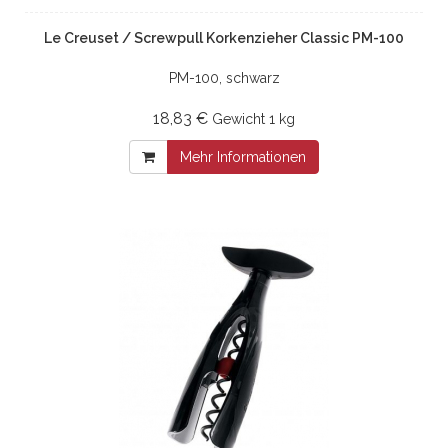
Le Creuset / Screwpull Korkenzieher Classic PM-100
PM-100, schwarz
18,83 €
Gewicht
1 kg
Mehr Informationen