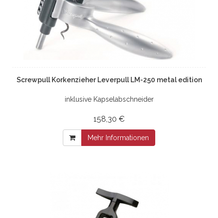
Screwpull Korkenzieher Leverpull LM-250 metal edition
inklusive Kapselabschneider
158,30 €
Mehr Informationen