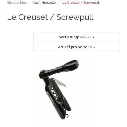
Sie sind hier:
Nach Hersteller
Le Creuset / Screwpull
Le Creuset / Screwpull
Sortierung:
Wählen
Artikel pro Seite
10