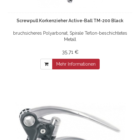
Screwpull Korkenzieher Active-Ball TM-200 Black
bruchsicheres Polyarbonat, Spirale Teflon-beschichtetes
Metall
35,71 €
Mehr Informationen