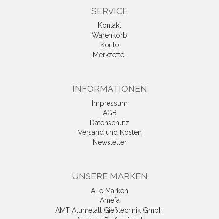
SERVICE
Kontakt
Warenkorb
Konto
Merkzettel
INFORMATIONEN
Impressum
AGB
Datenschutz
Versand und Kosten
Newsletter
UNSERE MARKEN
Alle Marken
Amefa
AMT Alumetall Gießtechnik GmbH