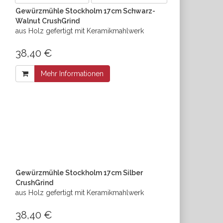
Gewürzmühle Stockholm 17cm Schwarz-
Walnut CrushGrind
aus Holz gefertigt mit Keramikmahlwerk
38,40 €
Mehr Informationen
Gewürzmühle Stockholm 17cm Silber
CrushGrind
aus Holz gefertigt mit Keramikmahlwerk
38,40 €