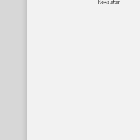
Newsletter