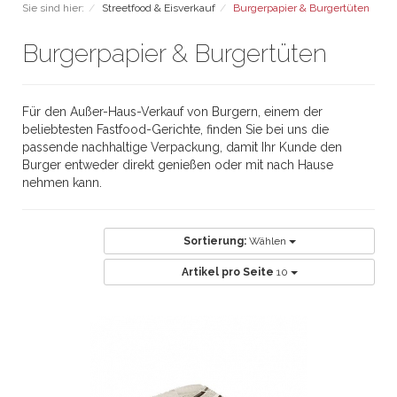
Sie sind hier:
Streetfood & Eisverkauf
Burgerpapier & Burgertüten
Burgerpapier & Burgertüten
Für den Außer-Haus-Verkauf von Burgern, einem der
beliebtesten Fastfood-Gerichte, finden Sie bei uns die
passende nachhaltige Verpackung, damit Ihr Kunde den
Burger entweder direkt genießen oder mit nach Hause
nehmen kann.
Sortierung:
Wählen
Artikel pro Seite
10