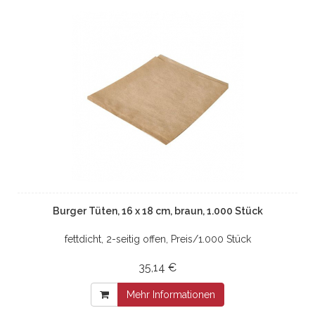
Burger Tüten, 16 x 18 cm, braun, 1.000 Stück
fettdicht, 2-seitig offen, Preis/1.000 Stück
35,14 €
Mehr Informationen