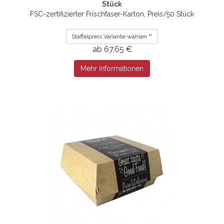
Stück
FSC-zertifizierter Frischfaser-Karton, Preis/50 Stück
Staffelpreis Variante wählen
ab 67,65 €
Mehr Informationen