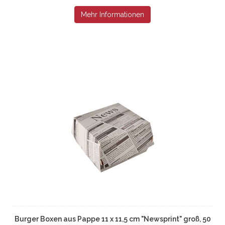
Mehr Informationen
Burger Boxen aus Pappe 11 x 11,5 cm "Newsprint" groß, 50