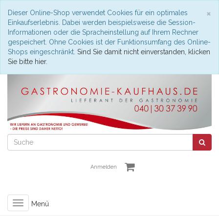
S
×
Dieser Online-Shop verwendet Cookies für ein optimales
Einkaufserlebnis. Dabei werden beispielsweise die Session-
Informationen oder die Spracheinstellung auf Ihrem Rechner
gespeichert. Ohne Cookies ist der Funktionsumfang des Online-
Shops eingeschränkt.
Sind Sie damit nicht einverstanden, klicken
Sie bitte hier.
Anmelden
Toggle
Menü
navigation