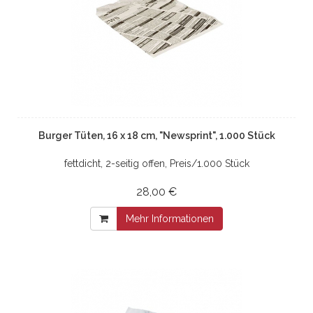
Burger Tüten, 16 x 18 cm, "Newsprint", 1.000 Stück
fettdicht, 2-seitig offen, Preis/1.000 Stück
28,00 €
Mehr Informationen