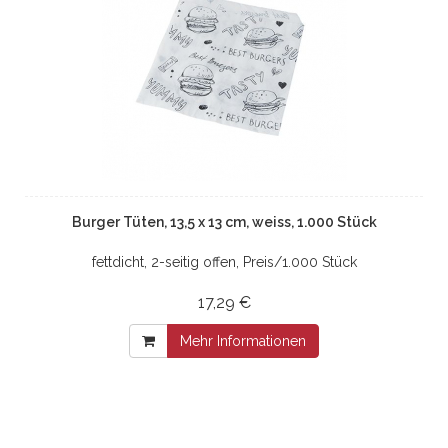
Burger Tüten, 13,5 x 13 cm, weiss, 1.000 Stück
fettdicht, 2-seitig offen, Preis/1.000 Stück
17,29 €
Mehr Informationen