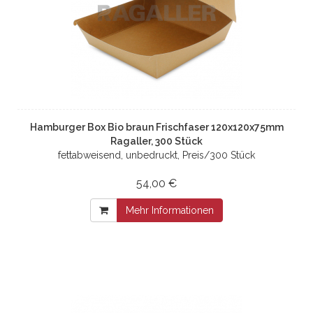
Hamburger Box Bio braun Frischfaser 120x120x75mm
Ragaller, 300 Stück
fettabweisend, unbedruckt, Preis/300 Stück
54,00 €
Mehr Informationen