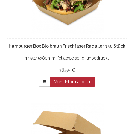
Hamburger Box Bio braun Frischfaser Ragaller, 150 Stück
145x145x80mm, fettabweisend, unbedruckt
38,55 €
Mehr Informationen