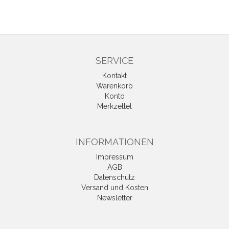
SERVICE
Kontakt
Warenkorb
Konto
Merkzettel
INFORMATIONEN
Impressum
AGB
Datenschutz
Versand und Kosten
Newsletter