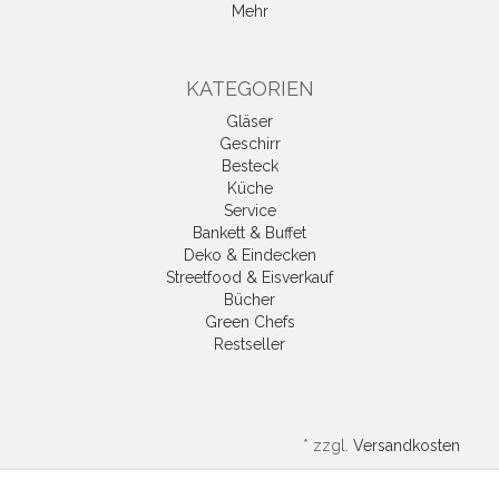
Mehr
KATEGORIEN
Gläser
Geschirr
Besteck
Küche
Service
Bankett & Buffet
Deko & Eindecken
Streetfood & Eisverkauf
Bücher
Green Chefs
Restseller
*
zzgl.
Versandkosten