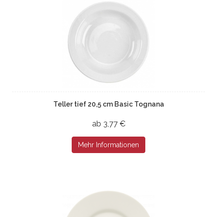
Teller tief 20,5 cm Basic Tognana
ab 3,77 €
Mehr Informationen