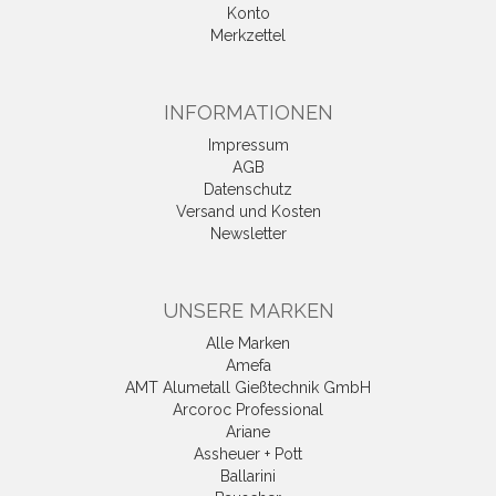
Konto
Merkzettel
INFORMATIONEN
Impressum
AGB
Datenschutz
Versand und Kosten
Newsletter
UNSERE MARKEN
Alle Marken
Amefa
AMT Alumetall Gießtechnik GmbH
Arcoroc Professional
Ariane
Assheuer + Pott
Ballarini