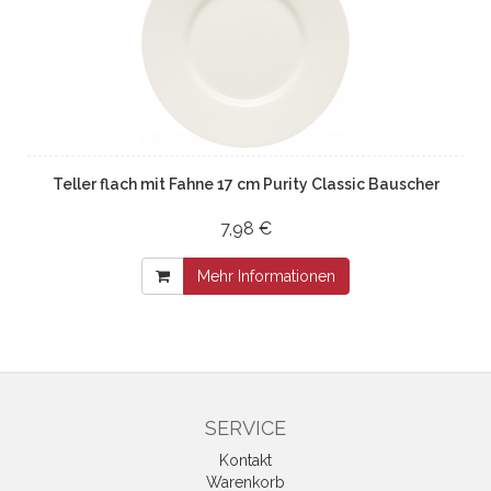
Teller flach mit Fahne 17 cm Purity Classic Bauscher
7,98 €
Mehr Informationen
SERVICE
Kontakt
Warenkorb