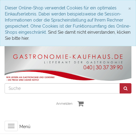
S
×
Dieser Online-Shop verwendet Cookies für ein optimales
Einkaufserlebnis. Dabei werden beispielsweise die Session-
Informationen oder die Spracheinstellung auf Ihrem Rechner
gespeichert. Ohne Cookies ist der Funktionsumfang des Online-
Shops eingeschränkt.
Sind Sie damit nicht einverstanden, klicken
Sie bitte hier.
Anmelden
Toggle
Menü
navigation