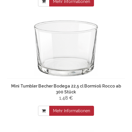
Mehr Informationen
Mini Tumbler Becher Bodega 22,5 cl Bormioli Rocco ab
300 Stück
1,48 €
Mehr Informationen