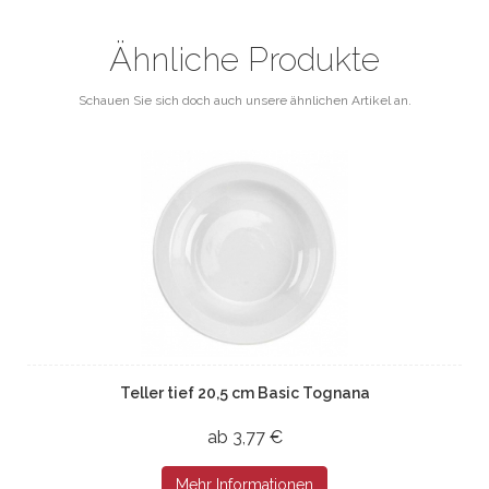
Ähnliche Produkte
Schauen Sie sich doch auch unsere ähnlichen Artikel an.
Teller tief 20,5 cm Basic Tognana
ab 3,77 €
Mehr Informationen