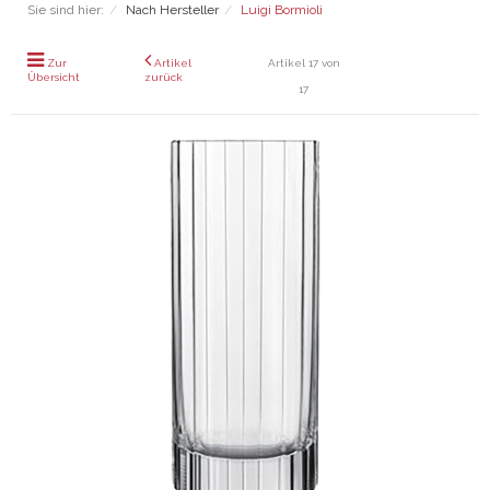
Sie sind hier:
Nach Hersteller
Luigi Bormioli
Zur
Artikel
Artikel 17 von
Übersicht
zurück
17