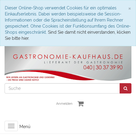
S
×
Dieser Online-Shop verwendet Cookies für ein optimales
Einkaufserlebnis. Dabei werden beispielsweise die Session-
Informationen oder die Spracheinstellung auf Ihrem Rechner
gespeichert. Ohne Cookies ist der Funktionsumfang des Online-
Shops eingeschränkt.
Sind Sie damit nicht einverstanden, klicken
Sie bitte hier.
Anmelden
Toggle
Menü
navigation