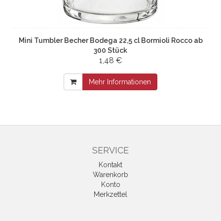
Mini Tumbler Becher Bodega 22,5 cl Bormioli Rocco ab
300 Stück
1,48 €
Mehr Informationen
SERVICE
Kontakt
Warenkorb
Konto
Merkzettel