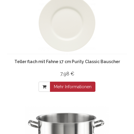
Teller flach mit Fahne 17 cm Purity Classic Bauscher
7,98 €
Mehr Informationen