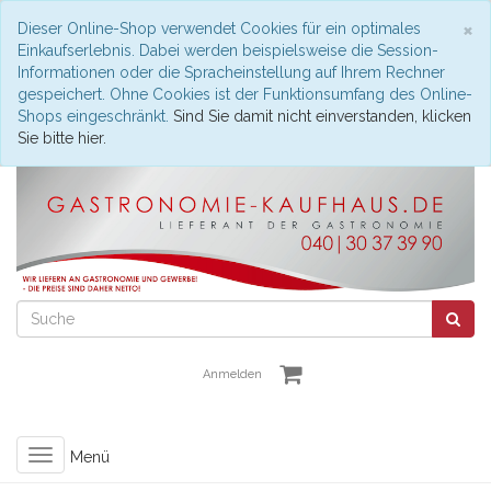
S
×
Dieser Online-Shop verwendet Cookies für ein optimales
Einkaufserlebnis. Dabei werden beispielsweise die Session-
Informationen oder die Spracheinstellung auf Ihrem Rechner
gespeichert. Ohne Cookies ist der Funktionsumfang des Online-
Shops eingeschränkt.
Sind Sie damit nicht einverstanden, klicken
Sie bitte hier.
Anmelden
Toggle
Menü
navigation