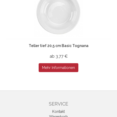
Teller tief 20,5 cm Basic Tognana
ab 3,77 €
Mehr Informationen
SERVICE
Kontakt
Warenkorb