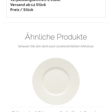
Versand ab 12 Stück
Preis / Stück
Ähnliche Produkte
Schauen Sie sich doch auch unsere ähnlichen Artikel an.