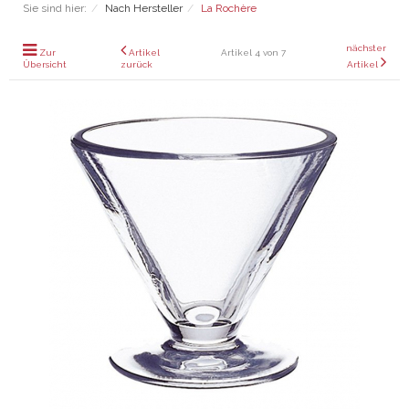
Sie sind hier:
Nach Hersteller
La Rochère
nächster
Zur
Artikel
Artikel 4 von 7
Übersicht
zurück
Artikel