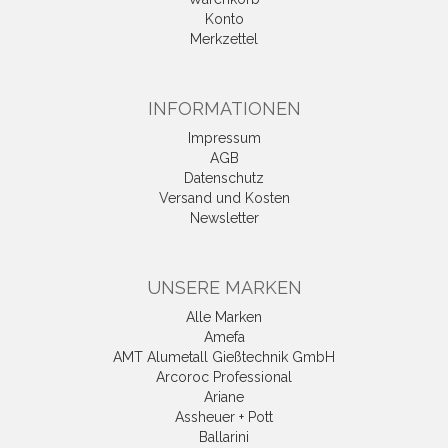
Konto
Merkzettel
INFORMATIONEN
Impressum
AGB
Datenschutz
Versand und Kosten
Newsletter
UNSERE MARKEN
Alle Marken
Amefa
AMT Alumetall Gießtechnik GmbH
Arcoroc Professional
Ariane
Assheuer + Pott
Ballarini