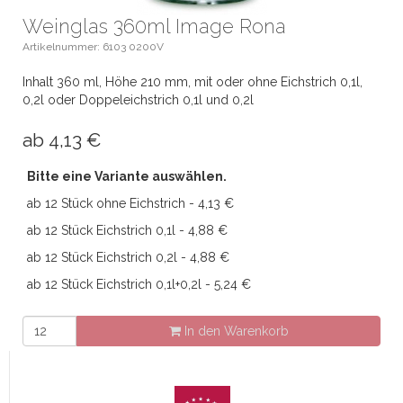
Weinglas 360ml Image Rona
Artikelnummer: 6103 0200V
Inhalt 360 ml, Höhe 210 mm, mit oder ohne Eichstrich 0,1l,
0,2l oder Doppeleichstrich 0,1l und 0,2l
ab
4,13
€
Bitte eine Variante auswählen.
ab 12 Stück ohne Eichstrich - 4,13 €
ab 12 Stück Eichstrich 0,1l - 4,88 €
ab 12 Stück Eichstrich 0,2l - 4,88 €
ab 12 Stück Eichstrich 0,1l+0,2l - 5,24 €
In den Warenkorb