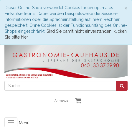
S
×
Dieser Online-Shop verwendet Cookies für ein optimales
Einkaufserlebnis. Dabei werden beispielsweise die Session-
Informationen oder die Spracheinstellung auf Ihrem Rechner
gespeichert. Ohne Cookies ist der Funktionsumfang des Online-
Shops eingeschränkt.
Sind Sie damit nicht einverstanden, klicken
Sie bitte hier.
Anmelden
Toggle
Menü
navigation