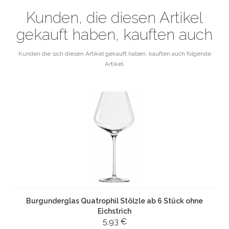
Kunden, die diesen Artikel
gekauft haben, kauften auch
Kunden die sich diesen Artikel gekauft haben, kauften auch folgende
Artikel.
Burgunderglas Quatrophil Stölzle ab 6 Stück ohne
Eichstrich
5,93 €