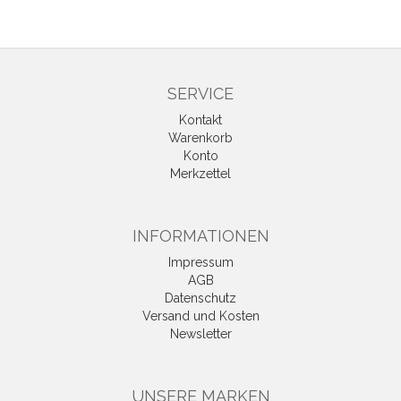
SERVICE
Kontakt
Warenkorb
Konto
Merkzettel
INFORMATIONEN
Impressum
AGB
Datenschutz
Versand und Kosten
Newsletter
UNSERE MARKEN