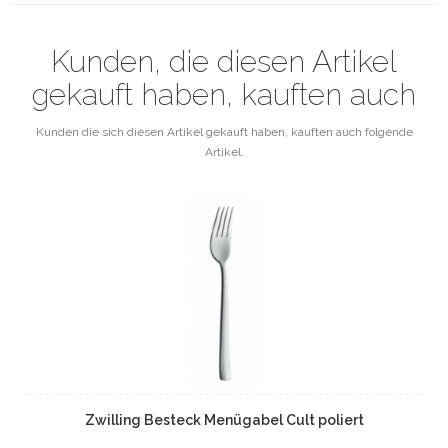
Kunden, die diesen Artikel
gekauft haben, kauften auch
Kunden die sich diesen Artikel gekauft haben, kauften auch folgende
Artikel.
Zwilling Besteck Menügabel Cult poliert