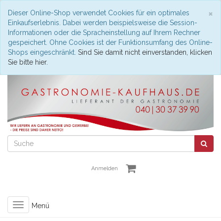
S
×
Dieser Online-Shop verwendet Cookies für ein optimales
Einkaufserlebnis. Dabei werden beispielsweise die Session-
Informationen oder die Spracheinstellung auf Ihrem Rechner
gespeichert. Ohne Cookies ist der Funktionsumfang des Online-
Shops eingeschränkt.
Sind Sie damit nicht einverstanden, klicken
Sie bitte hier.
Anmelden
Toggle
Menü
navigation