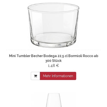
Mini Tumbler Becher Bodega 22,5 cl Bormioli Rocco ab
300 Stück
1,48 €
Mehr Informationen