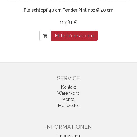
Fleischtopf 40 cm Tender Pintinox Ø 40 cm
117,81 €
Mehr Informationen
SERVICE
Kontakt
Warenkorb
Konto
Merkzettel
INFORMATIONEN
Impressum