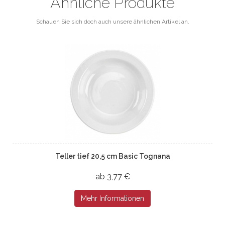
Ähnliche Produkte
Schauen Sie sich doch auch unsere ähnlichen Artikel an.
Teller tief 20,5 cm Basic Tognana
ab 3,77 €
Mehr Informationen