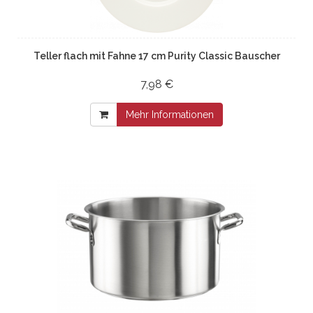
Teller flach mit Fahne 17 cm Purity Classic Bauscher
7,98 €
Mehr Informationen