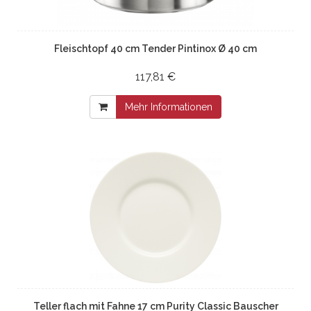
Fleischtopf 40 cm Tender Pintinox Ø 40 cm
117,81 €
Mehr Informationen
Teller flach mit Fahne 17 cm Purity Classic Bauscher