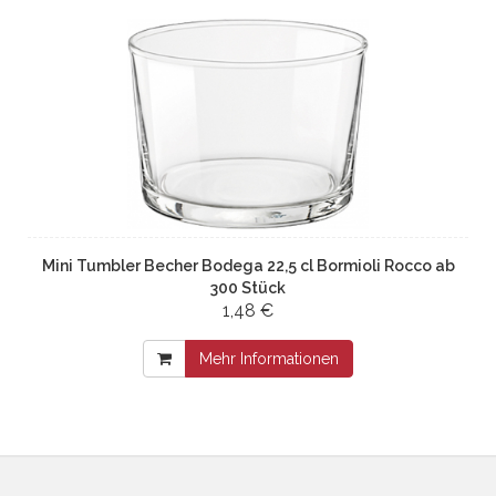
Mini Tumbler Becher Bodega 22,5 cl Bormioli Rocco ab
300 Stück
1,48 €
Mehr Informationen