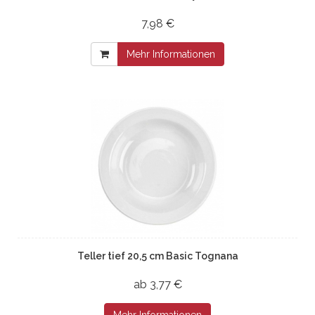
7,98 €
Mehr Informationen
Teller tief 20,5 cm Basic Tognana
ab 3,77 €
Mehr Informationen