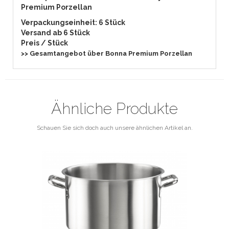
Premium Porzellan
Verpackungseinheit: 6 Stück
Versand ab 6
Stück
Preis / Stück
>> Gesamtangebot über Bonna Premium Porzellan
Ähnliche Produkte
Schauen Sie sich doch auch unsere ähnlichen Artikel an.