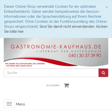
S
×
Dieser Online-Shop verwendet Cookies für ein optimales
Einkaufserlebnis. Dabei werden beispielsweise die Session-
Informationen oder die Spracheinstellung auf Ihrem Rechner
gespeichert. Ohne Cookies ist der Funktionsumfang des Online-
Shops eingeschränkt.
Sind Sie damit nicht einverstanden, klicken
Sie bitte hier.
Anmelden
Toggle
Menü
navigation