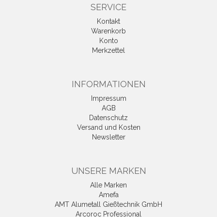
SERVICE
Kontakt
Warenkorb
Konto
Merkzettel
INFORMATIONEN
Impressum
AGB
Datenschutz
Versand und Kosten
Newsletter
UNSERE MARKEN
Alle Marken
Amefa
AMT Alumetall Gießtechnik GmbH
Arcoroc Professional