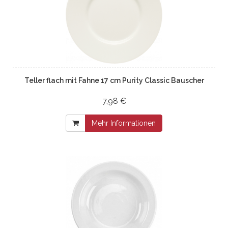
Teller flach mit Fahne 17 cm Purity Classic Bauscher
7,98 €
Mehr Informationen