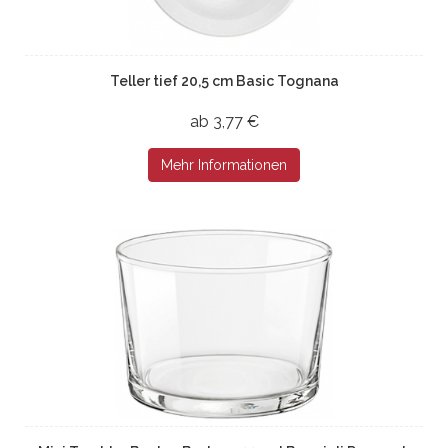
Teller tief 20,5 cm Basic Tognana
ab 3,77 €
Mehr Informationen