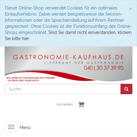
S
×
Dieser Online-Shop verwendet Cookies für ein optimales
Einkaufserlebnis. Dabei werden beispielsweise die Session-
Informationen oder die Spracheinstellung auf Ihrem Rechner
gespeichert. Ohne Cookies ist der Funktionsumfang des Online-
Shops eingeschränkt.
Sind Sie damit nicht einverstanden, klicken
Sie bitte hier.
Anmelden
Toggle
Menü
navigation