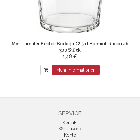
Mini Tumbler Becher Bodega 22,5 cl Bormioli Rocco ab
300 Stück
1,48 €
Mehr Informationen
SERVICE
Kontakt
Warenkorb
Konto