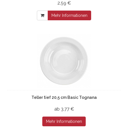
2,59 €
Mehr Informationen
Teller tief 20,5 cm Basic Tognana
ab 3,77 €
Mehr Informationen