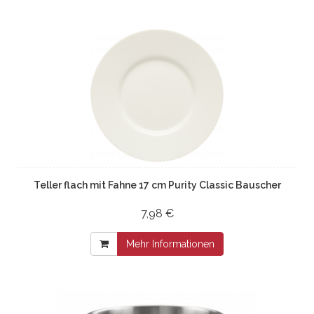
Teller flach mit Fahne 17 cm Purity Classic Bauscher
7,98 €
Mehr Informationen