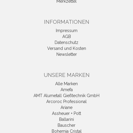
Merkzettel
INFORMATIONEN
Impressum
AGB
Datenschutz
Versand und Kosten
Newsletter
UNSERE MARKEN
Alle Marken
Amefa
AMT Alumetall Gießtechnik GmbH
Arcoroc Professional
Ariane
Assheuer + Pott
Ballarini
Bauscher
Bohemia Cristal