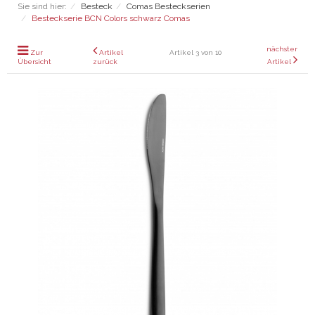
Sie sind hier:
Besteck
Comas Besteckserien
Besteckserie BCN Colors schwarz Comas
nächster
Zur
Artikel
Artikel 3 von 10
Übersicht
zurück
Artikel