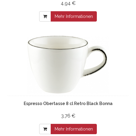
4,94 €
Mehr Informationen
Espresso Obertasse 8 cl Retro Black Bonna
3,76 €
Mehr Informationen