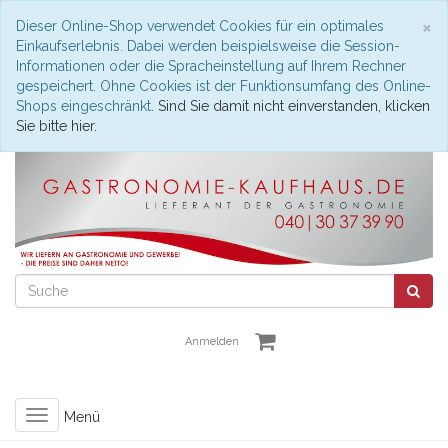
S
×
Dieser Online-Shop verwendet Cookies für ein optimales
Einkaufserlebnis. Dabei werden beispielsweise die Session-
Informationen oder die Spracheinstellung auf Ihrem Rechner
gespeichert. Ohne Cookies ist der Funktionsumfang des Online-
Shops eingeschränkt.
Sind Sie damit nicht einverstanden, klicken
Sie bitte hier.
Anmelden
Toggle
Menü
navigation