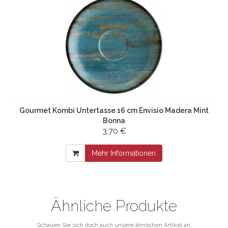
Gourmet Kombi Untertasse 16 cm Envisio Madera Mint
Bonna
3,70 €
Mehr Informationen
Ähnliche Produkte
Schauen Sie sich doch auch unsere ähnlichen Artikel an.