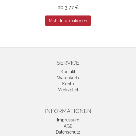
ab 3,77 €
Mehr Informationen
SERVICE
Kontakt
Warenkorb
Konto
Merkzettel
INFORMATIONEN
Impressum
AGB
Datenschutz