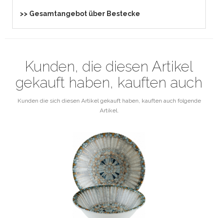
>> Gesamtangebot über Bestecke
Kunden, die diesen Artikel
gekauft haben, kauften auch
Kunden die sich diesen Artikel gekauft haben, kauften auch folgende
Artikel.