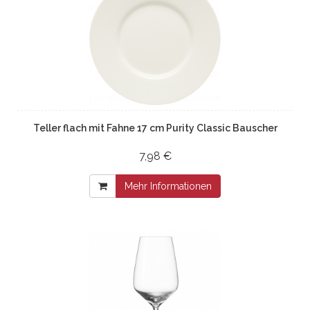
Teller flach mit Fahne 17 cm Purity Classic Bauscher
7,98 €
Mehr Informationen