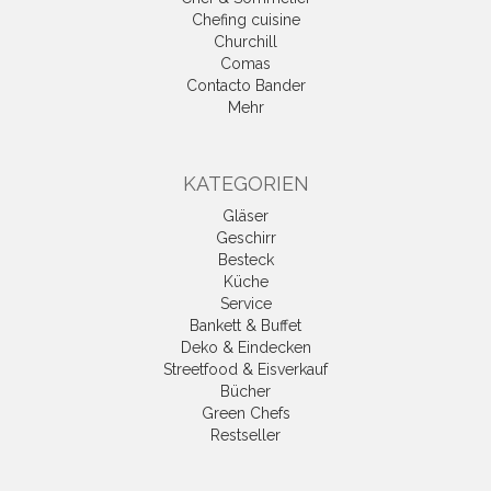
Chefing cuisine
Churchill
Comas
Contacto Bander
Mehr
KATEGORIEN
Gläser
Geschirr
Besteck
Küche
Service
Bankett & Buffet
Deko & Eindecken
Streetfood & Eisverkauf
Bücher
Green Chefs
Restseller