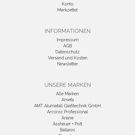
Konto
Merkzettel
INFORMATIONEN
Impressum
AGB
Datenschutz
Versand und Kosten
Newsletter
UNSERE MARKEN
Alle Marken
Amefa
AMT Alumetall Gießtechnik GmbH
Arcoroc Professional
Ariane
Assheuer + Pott
Ballarini