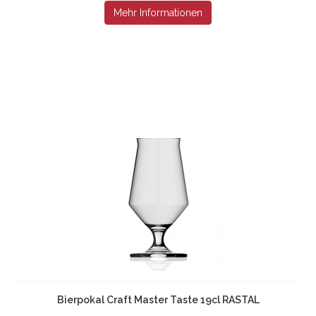
Mehr Informationen
Bierpokal Craft Master Taste 19cl RASTAL