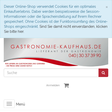
S
×
Dieser Online-Shop verwendet Cookies für ein optimales
Einkaufserlebnis. Dabei werden beispielsweise die Session-
Informationen oder die Spracheinstellung auf Ihrem Rechner
gespeichert. Ohne Cookies ist der Funktionsumfang des Online-
Shops eingeschränkt.
Sind Sie damit nicht einverstanden, klicken
Sie bitte hier.
Anmelden
Toggle
Menü
navigation