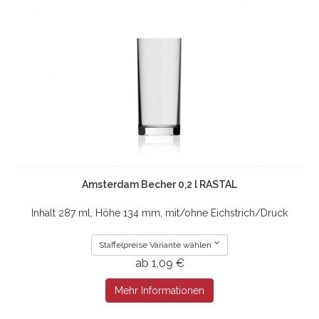
Amsterdam Becher 0,2 l RASTAL
Inhalt 287 ml, Höhe 134 mm, mit/ohne Eichstrich/Druck
Staffelpreise Variante wählen
ab 1,09 €
Mehr Informationen