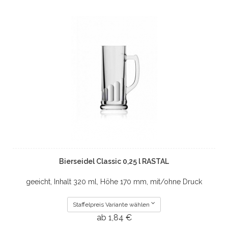
Bierseidel Classic 0,25 l RASTAL
geeicht, Inhalt 320 ml, Höhe 170 mm, mit/ohne Druck
Staffelpreis Variante wählen
ab 1,84 €