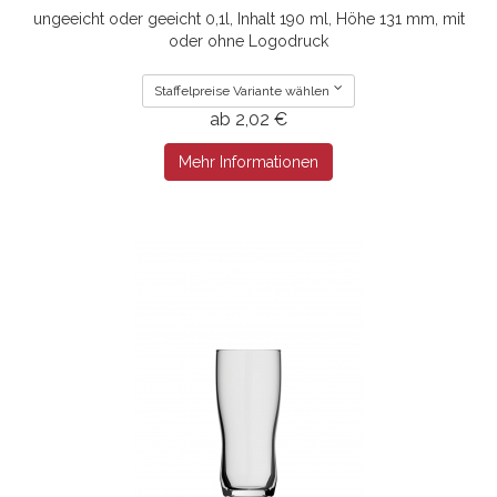
ungeeicht oder geeicht 0,1l, Inhalt 190 ml, Höhe 131 mm, mit
oder ohne Logodruck
Staffelpreise Variante wählen
ab 2,02 €
Mehr Informationen