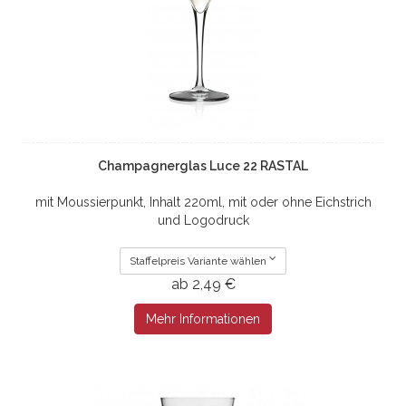
Champagnerglas Luce 22 RASTAL
mit Moussierpunkt, Inhalt 220ml, mit oder ohne Eichstrich
und Logodruck
Staffelpreis Variante wählen
ab 2,49 €
Mehr Informationen