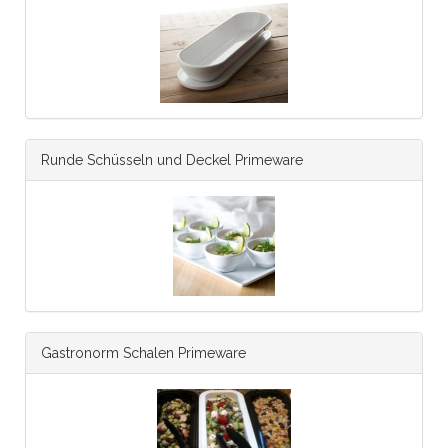
Runde Schüsseln und Deckel Primeware
Gastronorm Schalen Primeware