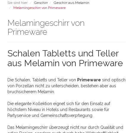
Sie sind hier:
Geschirr
Geschirr aus Melamin
Melamingeschirr von Primeware
Melamingeschirr von
Primeware
Schalen Tabletts und Teller
aus Melamin von Primeware
Die Schalen, Tabletts und Teller von
Primeware
sind optisch
von Porzellan nicht zu unterscheiden, bestehen aber aus
bruchsicherem Melamin.
Die elegante Kollektion eignet sich für den Einsatz auf
höchstem Niveau in Hotels und Restaurants sowie für
Partyservice und Gemeinschaftsverpflegung.
Das Melamingeschirr überzeugt nicht nur durch Qualität und