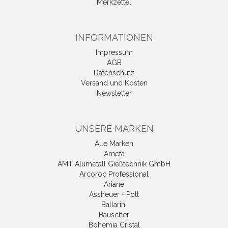
Merkzettel
INFORMATIONEN
Impressum
AGB
Datenschutz
Versand und Kosten
Newsletter
UNSERE MARKEN
Alle Marken
Amefa
AMT Alumetall Gießtechnik GmbH
Arcoroc Professional
Ariane
Assheuer + Pott
Ballarini
Bauscher
Bohemia Cristal