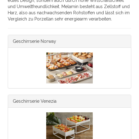
edles Design, sondern auch durch hohe Wirtschaftlichkeit
und Umweltfreundlichkeit. Melamin besteht aus Zellstoff und
Harz, also aus nachwachsenden Rohstoffen und lässt sich im
Vergleich zu Porzellan sehr energiearm verarbeiten.
Geschirrserie Norway
Geschirrserie Venezia