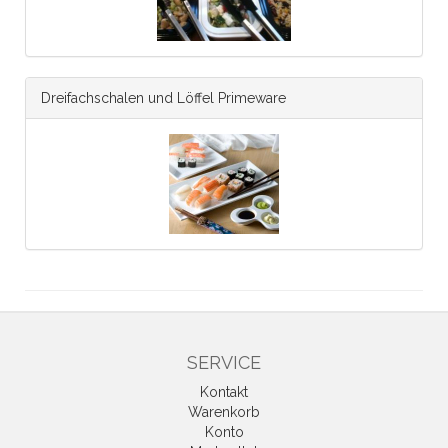
Dreifachschalen und Löffel Primeware
SERVICE
Kontakt
Warenkorb
Konto