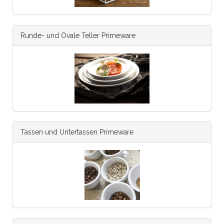
Runde- und Ovale Teller Primeware
Tassen und Untertassen Primeware