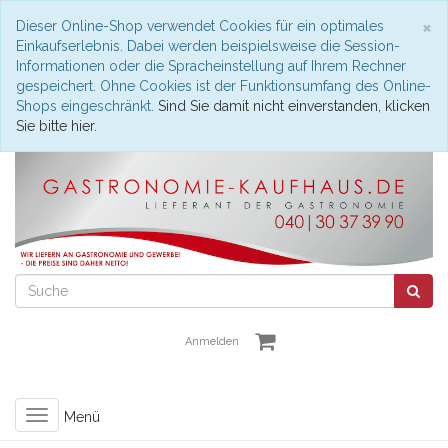
S
×
Dieser Online-Shop verwendet Cookies für ein optimales
Einkaufserlebnis. Dabei werden beispielsweise die Session-
Informationen oder die Spracheinstellung auf Ihrem Rechner
gespeichert. Ohne Cookies ist der Funktionsumfang des Online-
Shops eingeschränkt.
Sind Sie damit nicht einverstanden, klicken
Sie bitte hier.
Anmelden
Toggle
Menü
navigation