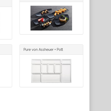
Pure von Assheuer + Pott