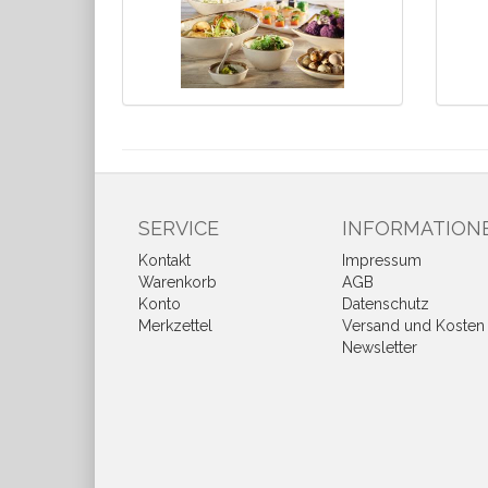
SERVICE
INFORMATION
Kontakt
Impressum
Warenkorb
AGB
Konto
Datenschutz
Merkzettel
Versand und Kosten
Newsletter