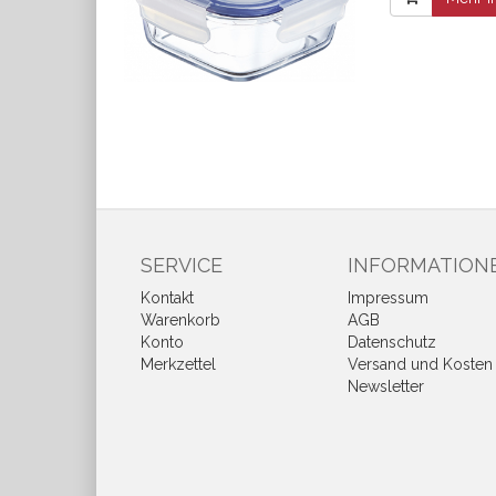
SERVICE
INFORMATION
Kontakt
Impressum
Warenkorb
AGB
Konto
Datenschutz
Merkzettel
Versand und Kosten
Newsletter