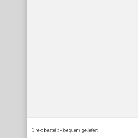
Direkt bestellt - bequem geliefert