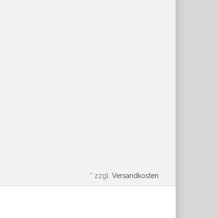
*
zzgl.
Versandkosten