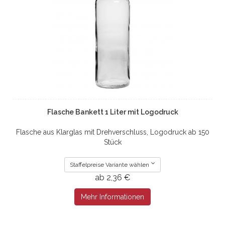
Flasche Bankett 1 Liter mit Logodruck
Flasche aus Klarglas mit Drehverschluss, Logodruck ab 150
Stück
Staffelpreise Variante wählen
ab 2,36 €
Mehr Informationen