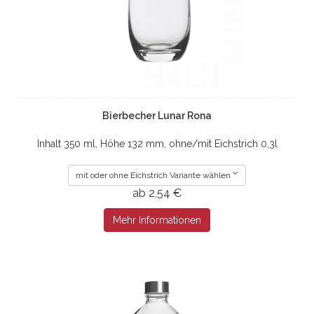
Bierbecher Lunar Rona
Inhalt 350 ml, Höhe 132 mm, ohne/mit Eichstrich 0,3l
mit oder ohne Eichstrich Variante wählen
ab 2,54 €
Mehr Informationen