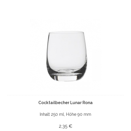
Cocktailbecher Lunar Rona
Inhalt 250 ml, Höhe 90 mm
2,35 €