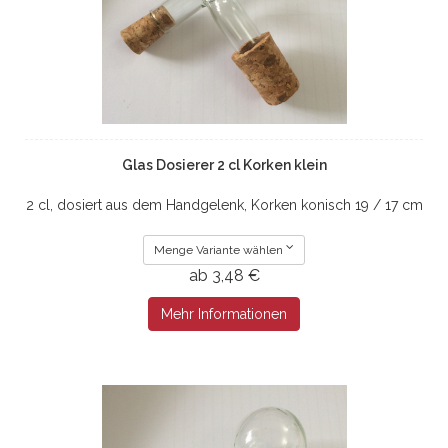
Glas Dosierer 2 cl Korken klein
2 cl, dosiert aus dem Handgelenk, Korken konisch 19 / 17 cm
Menge Variante wählen
ab 3,48 €
Mehr Informationen