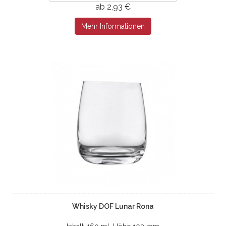
ab 2,93 €
Mehr Informationen
Whisky DOF Lunar Rona