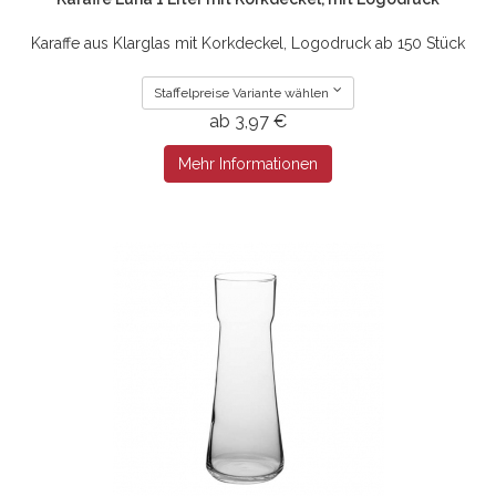
Karaffe aus Klarglas mit Korkdeckel, Logodruck ab 150 Stück
Staffelpreise Variante wählen
ab 3,97 €
Mehr Informationen