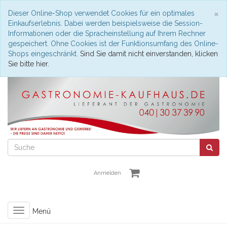
S
×
Dieser Online-Shop verwendet Cookies für ein optimales
Einkaufserlebnis. Dabei werden beispielsweise die Session-
Informationen oder die Spracheinstellung auf Ihrem Rechner
gespeichert. Ohne Cookies ist der Funktionsumfang des Online-
Shops eingeschränkt.
Sind Sie damit nicht einverstanden, klicken
Sie bitte hier.
Anmelden
Toggle
Menü
navigation