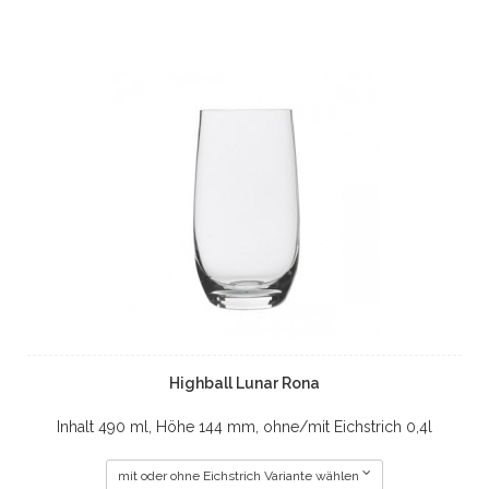
Highball Lunar Rona
Inhalt 490 ml, Höhe 144 mm, ohne/mit Eichstrich 0,4l
mit oder ohne Eichstrich Variante wählen