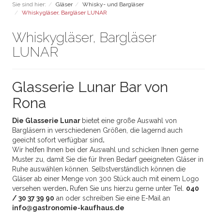
Sie sind hier:
Gläser
Whisky- und Bargläser
Whiskygläser, Bargläser LUNAR
Whiskygläser, Bargläser
LUNAR
Glasserie Lunar Bar von
Rona
Die Glasserie Lunar
bietet eine große Auswahl von
Bargläsern in verschiedenen Größen, die lagernd auch
geeicht sofort verfügbar sind
.
Wir helfen Ihnen bei der Auswahl und schicken Ihnen gerne
Muster zu, damit Sie die für Ihren Bedarf geeigneten Gläser in
Ruhe auswählen können. Selbstverständlich können die
Gläser ab einer Menge von 300 Stück auch mit einem Logo
versehen werden
.
Rufen Sie uns hierzu gerne unter Tel.
040
/ 30 37 39 90
an oder schreiben Sie eine E-Mail an
info@gastronomie-kaufhaus.de