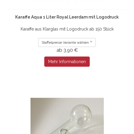
Karaffe Aqua 1 Liter Royal Leerdam mit Logodruck
Karaffe aus Klarglas mit Logodruck ab 150 Stück
Staffelpreise Variante wählen
ab 3,90 €
Mehr Informationen