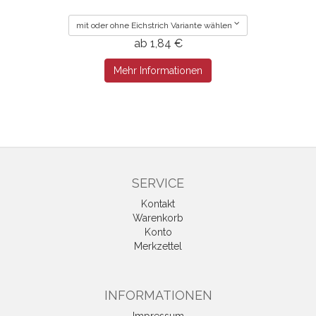
mit oder ohne Eichstrich Variante wählen
ab 1,84 €
Mehr Informationen
SERVICE
Kontakt
Warenkorb
Konto
Merkzettel
INFORMATIONEN
Impressum