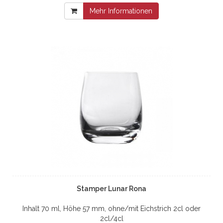
Mehr Informationen
Stamper Lunar Rona
Inhalt 70 ml, Höhe 57 mm, ohne/mit Eichstrich 2cl oder
2cl/4cl