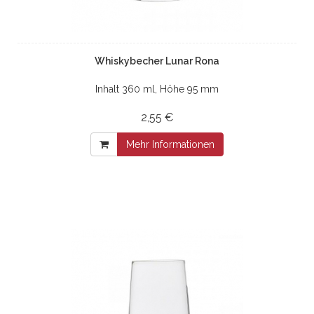
Whiskybecher Lunar Rona
Inhalt 360 ml, Höhe 95 mm
2,55 €
Mehr Informationen