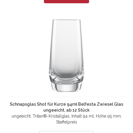
Schnapsglas Shot für Kurze 94ml Belfesta Zwiesel Glas
ungeeicht, ab 12 Stück
ungeeicht, Tritan®-Kristallglas, Inhalt 94 ml, Höhe 95 mm,
Staffelpreis