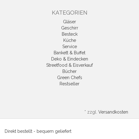
KATEGORIEN
Gläser
Geschirr
Besteck
Küche
Service
Bankett & Buffet
Deko & Eindecken
Streetfood & Eisverkauf
Bücher
Green Chefs
Restseller
*
zzgl.
Versandkosten
Direkt bestellt - bequem geliefert