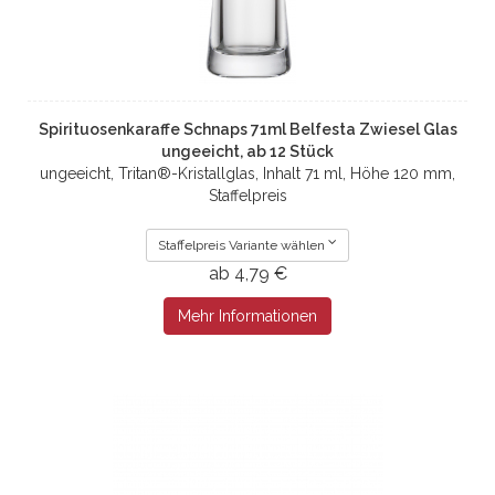
Spirituosenkaraffe Schnaps 71ml Belfesta Zwiesel Glas
ungeeicht, ab 12 Stück
ungeeicht, Tritan®-Kristallglas, Inhalt 71 ml, Höhe 120 mm,
Staffelpreis
Staffelpreis Variante wählen
ab 4,79 €
Mehr Informationen