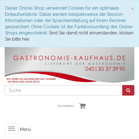
S
×
Dieser Online-Shop verwendet Cookies für ein optimales
Einkaufserlebnis. Dabei werden beispielsweise die Session-
Informationen oder die Spracheinstellung auf Ihrem Rechner
gespeichert. Ohne Cookies ist der Funktionsumfang des Online-
Shops eingeschränkt.
Sind Sie damit nicht einverstanden, klicken
Sie bitte hier.
Anmelden
Toggle
Menü
navigation