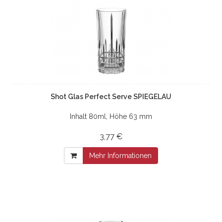
Shot Glas Perfect Serve SPIEGELAU
Inhalt 80ml, Höhe 63 mm
3,77 €
Mehr Informationen