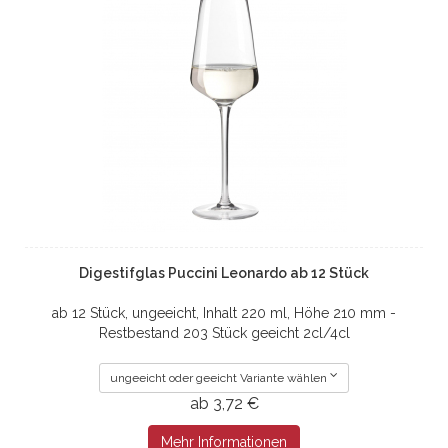
Digestifglas Puccini Leonardo ab 12 Stück
ab 12 Stück, ungeeicht, Inhalt 220 ml, Höhe 210 mm -
Restbestand 203 Stück geeicht 2cl/4cl
ungeeicht oder geeicht Variante wählen
ab 3,72 €
Mehr Informationen