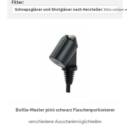
Filter:
Schnapsgläser und Shotgläser nach Hersteller:
Bitte wählen
Bottle-Master 3000 schwarz Flaschenportionierer
verschiedene Ausschankmöglichkeiten