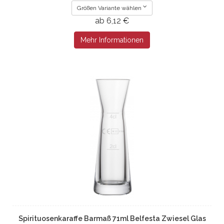
Größen Variante wählen
ab 6,12 €
Mehr Informationen
Spirituosenkaraffe Barmaß 71ml Belfesta Zwiesel Glas