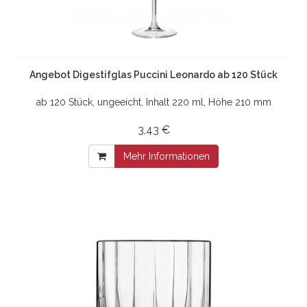
Angebot Digestifglas Puccini Leonardo ab 120 Stück
ab 120 Stück, ungeeicht, Inhalt 220 ml, Höhe 210 mm
3,43 €
Mehr Informationen