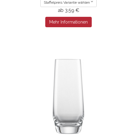
Staffelpreis Variante wählen
ab 3,59 €
Mehr Informationen