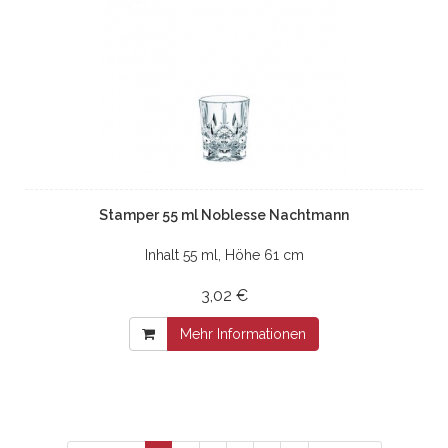
Stamper 55 ml Noblesse Nachtmann
Inhalt 55 ml, Höhe 61 cm
3,02 €
Mehr Informationen