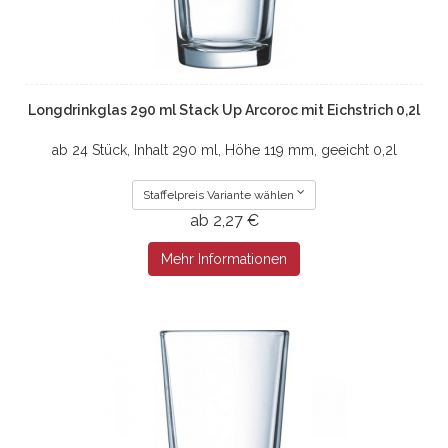
Longdrinkglas 290 ml Stack Up Arcoroc mit Eichstrich 0,2l
ab 24 Stück, Inhalt 290 ml, Höhe 119 mm, geeicht 0,2l
Staffelpreis Variante wählen
ab 2,27 €
Mehr Informationen