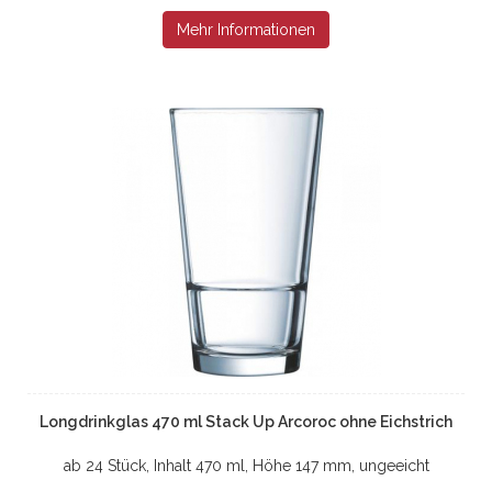
Mehr Informationen
Longdrinkglas 470 ml Stack Up Arcoroc ohne Eichstrich
ab 24 Stück, Inhalt 470 ml, Höhe 147 mm, ungeeicht