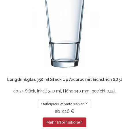
Longdrinkglas 350 ml Stack Up Arcoroc mit Eichstrich 0,25l
ab 24 Stück, Inhalt 350 ml, Höhe 140 mm, geeicht 0,25l
Staffelpreis Variante wählen
ab 2,16 €
Mehr Informationen