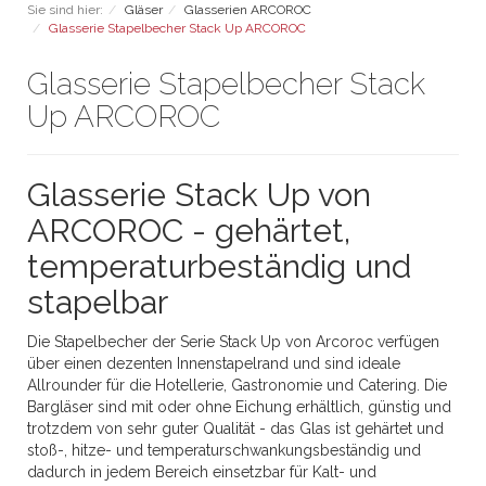
Sie sind hier:
Gläser
Glasserien ARCOROC
Glasserie Stapelbecher Stack Up ARCOROC
Glasserie Stapelbecher Stack
Up ARCOROC
Glasserie Stack Up von
ARCOROC - gehärtet,
temperaturbeständig und
stapelbar
Die Stapelbecher der Serie Stack Up von Arcoroc verfügen
über einen dezenten Innenstapelrand und sind ideale
Allrounder für die Hotellerie, Gastronomie und Catering. Die
Bargläser sind mit oder ohne Eichung erhältlich, günstig und
trotzdem von sehr guter Qualität - das Glas ist gehärtet und
stoß-, hitze- und temperaturschwankungsbeständig und
dadurch in jedem Bereich einsetzbar für Kalt- und