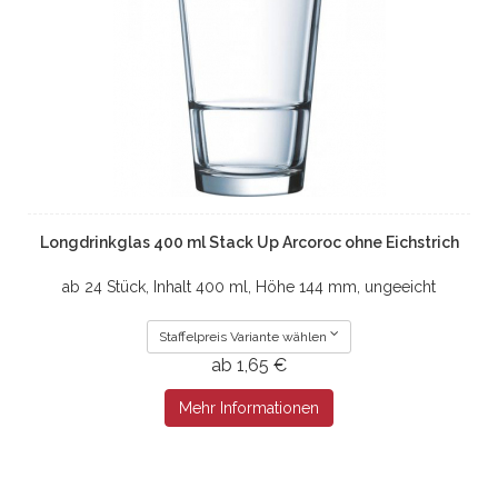
Longdrinkglas 400 ml Stack Up Arcoroc ohne Eichstrich
ab 24 Stück, Inhalt 400 ml, Höhe 144 mm, ungeeicht
Staffelpreis Variante wählen
ab 1,65 €
Mehr Informationen