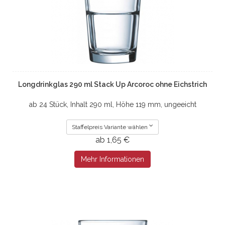
Longdrinkglas 290 ml Stack Up Arcoroc ohne Eichstrich
ab 24 Stück, Inhalt 290 ml, Höhe 119 mm, ungeeicht
Staffelpreis Variante wählen
ab 1,65 €
Mehr Informationen