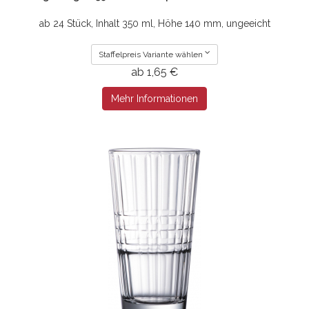
ab 24 Stück, Inhalt 350 ml, Höhe 140 mm, ungeeicht
Staffelpreis Variante wählen
ab 1,65 €
Mehr Informationen