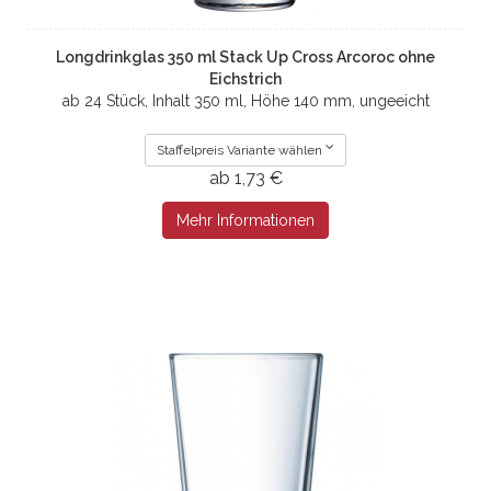
Longdrinkglas 350 ml Stack Up Cross Arcoroc ohne
Eichstrich
ab 24 Stück, Inhalt 350 ml, Höhe 140 mm, ungeeicht
Staffelpreis Variante wählen
ab 1,73 €
Mehr Informationen