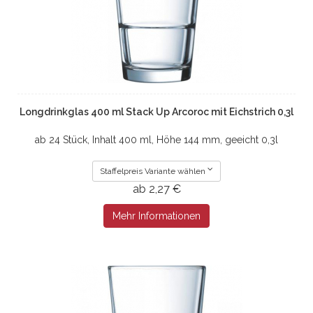
Longdrinkglas 400 ml Stack Up Arcoroc mit Eichstrich 0,3l
ab 24 Stück, Inhalt 400 ml, Höhe 144 mm, geeicht 0,3l
Staffelpreis Variante wählen
ab 2,27 €
Mehr Informationen