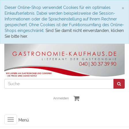
S
×
Dieser Online-Shop verwendet Cookies für ein optimales
Einkaufserlebnis. Dabei werden beispielsweise die Session-
Informationen oder die Spracheinstellung auf Ihrem Rechner
gespeichert. Ohne Cookies ist der Funktionsumfang des Online-
Shops eingeschränkt.
Sind Sie damit nicht einverstanden, klicken
Sie bitte hier.
Anmelden
Toggle
Menü
navigation