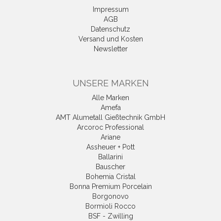
Impressum
AGB
Datenschutz
Versand und Kosten
Newsletter
UNSERE MARKEN
Alle Marken
Amefa
AMT Alumetall Gießtechnik GmbH
Arcoroc Professional
Ariane
Assheuer + Pott
Ballarini
Bauscher
Bohemia Cristal
Bonna Premium Porcelain
Borgonovo
Bormioli Rocco
BSF - Zwilling