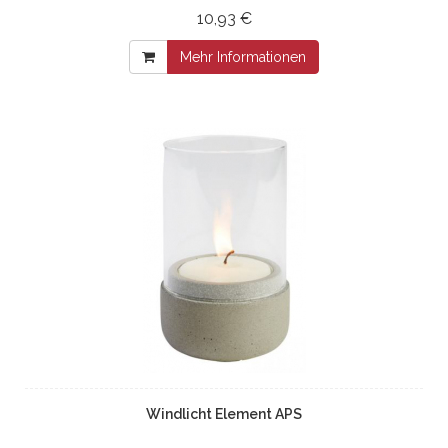
10,93 €
Mehr Informationen
Windlicht Element APS