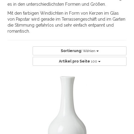
es in den unterschiedlichsten Formen und Größen.
Mit den farbigen Windlichten in Form von Kerzen im Glas
von Papstar wird gerade im Terrassengeschäft und im Garten
die Stimmung gefahrlos und sehr einfach entpannt und
romantisch.
Sortierung:
Wählen
Artikel pro Seite
100