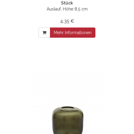
Stück
Auslauf, Höhe 8,5 cm
4,35 €
Mehr Informationen