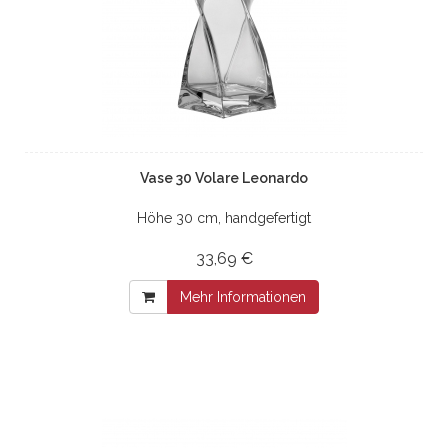
Vase 30 Volare Leonardo
Höhe 30 cm, handgefertigt
33,69 €
Mehr Informationen