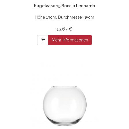
Kugelvase 15 Boccia Leonardo
Höhe 13cm, Durchmesser 15cm
13,67 €
Mehr Informationen