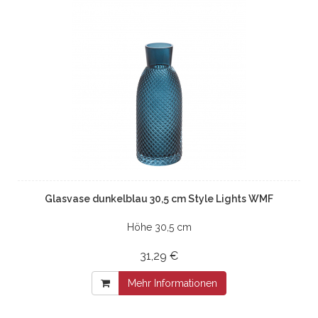
Glasvase dunkelblau 30,5 cm Style Lights WMF
Höhe 30,5 cm
31,29 €
Mehr Informationen