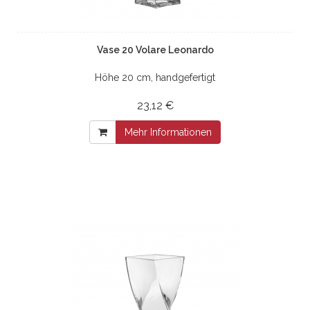
Vase 20 Volare Leonardo
Höhe 20 cm, handgefertigt
23,12 €
Mehr Informationen