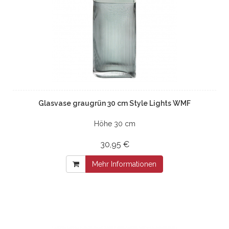
Glasvase graugrün 30 cm Style Lights WMF
Höhe 30 cm
30,95 €
Mehr Informationen