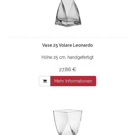
Vase 25 Volare Leonardo
Höhe 25 cm, handgefertigt
27,86 €
Mehr Informationen