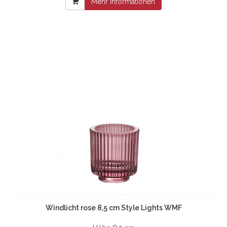
Mehr Informationen
Windlicht rose 8,5 cm Style Lights WMF