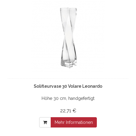
Solifleurvase 30 Volare Leonardo
Höhe 30 cm, handgefertigt
22,71 €
Mehr Informationen