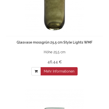
Glasvase mossgrün 25,5 cm Style Lights WMF
Höhe 25,5 cm
46,44 €
Mehr Informationen