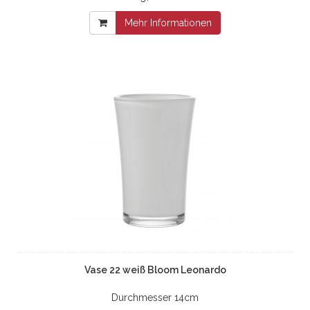
Mehr Informationen
Vase 22 weiß Bloom Leonardo
Durchmesser 14cm