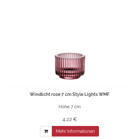
Windlicht rose 7 cm Style Lights WMF
Höhe 7 cm
4,22 €
Mehr Informationen