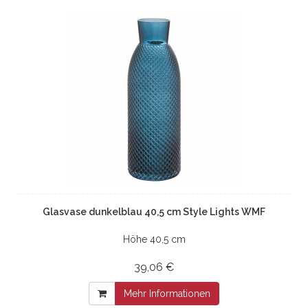
Glasvase dunkelblau 40,5 cm Style Lights WMF
Höhe 40,5 cm
39,06 €
Mehr Informationen