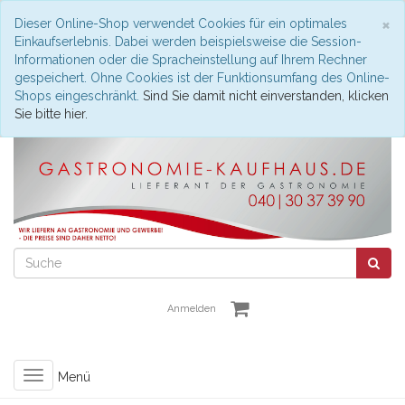
S
×
Dieser Online-Shop verwendet Cookies für ein optimales
Einkaufserlebnis. Dabei werden beispielsweise die Session-
Informationen oder die Spracheinstellung auf Ihrem Rechner
gespeichert. Ohne Cookies ist der Funktionsumfang des Online-
Shops eingeschränkt.
Sind Sie damit nicht einverstanden, klicken
Sie bitte hier.
Anmelden
Toggle
Menü
navigation