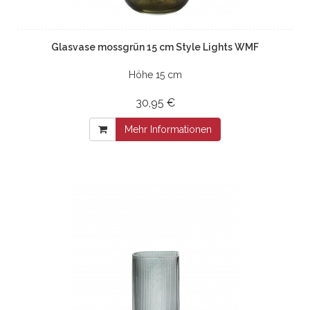
Glasvase mossgrün 15 cm Style Lights WMF
Höhe 15 cm
30,95 €
Mehr Informationen