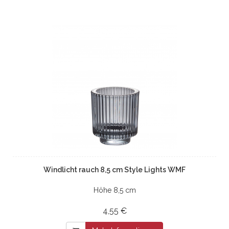
Windlicht rauch 8,5 cm Style Lights WMF
Höhe 8,5 cm
4,55 €