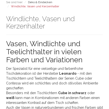
Sie sind hier:
Deko & Eindecken
Windlichte, Vasen und Kerzenhalter
Windlichte, Vasen und
Kerzenhalter
Vasen, Windlichte und
Teelichthalter in vielen
Farben und Variationen
Der Spezialist für eine vielseitige und farbenfrohe
Tischdekoration ist der Hersteller
Leonardo
- mit den
Tischlichtern und Teelichthaltern der Serien Cube oder
Contessa wird ein schlichtes und doch stilvolles Ambiente
geschaffen.
Besonders mit den Tischlichtern
Cube in schwarz
oder
weiß
kann man in Kombinationen mit anderen Farben einen
interessanten Kontrast auf dem Tisch schaffen.
Auch die Vasen in naturverbundenen und frischen Farben gibt