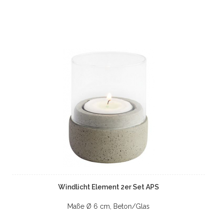
Windlicht Element 2er Set APS
Maße Ø 6 cm, Beton/Glas