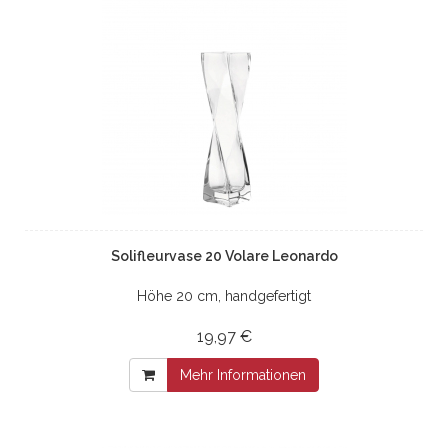
Solifleurvase 20 Volare Leonardo
Höhe 20 cm, handgefertigt
19,97 €
Mehr Informationen