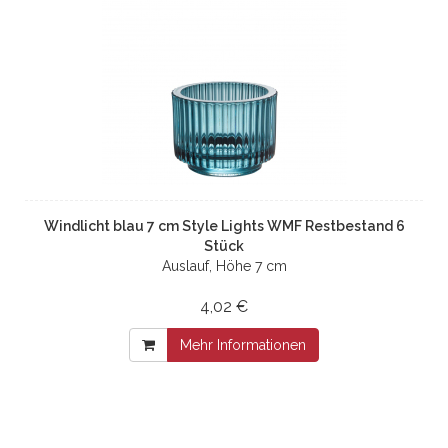
Windlicht blau 7 cm Style Lights WMF Restbestand 6
Stück
Auslauf, Höhe 7 cm
4,02 €
Mehr Informationen