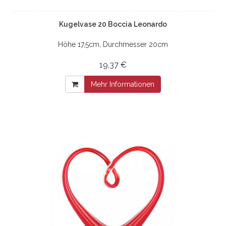
Kugelvase 20 Boccia Leonardo
Höhe 17,5cm, Durchmesser 20cm
19,37 €
Mehr Informationen