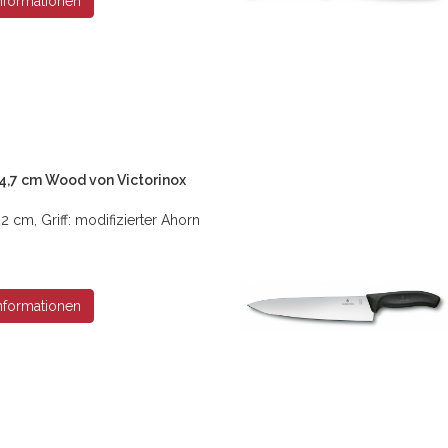
nformationen
4,7 cm Wood von Victorinox
2 cm, Griff: modifizierter Ahorn
nformationen