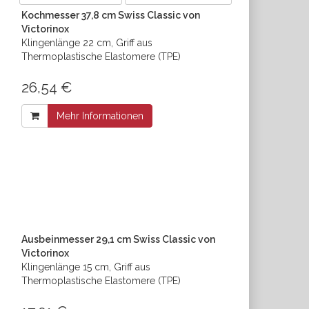
Kochmesser 37,8 cm Swiss Classic von
Victorinox
Klingenlänge 22 cm, Griff aus
Thermoplastische Elastomere (TPE)
26,54 €
Mehr Informationen
Ausbeinmesser 29,1 cm Swiss Classic von
Victorinox
Klingenlänge 15 cm, Griff aus
Thermoplastische Elastomere (TPE)