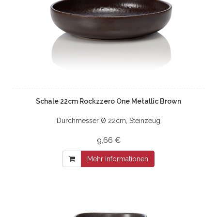
Schale 22cm Rockzzero One Metallic Brown
Durchmesser Ø 22cm, Steinzeug
9,66 €
Mehr Informationen