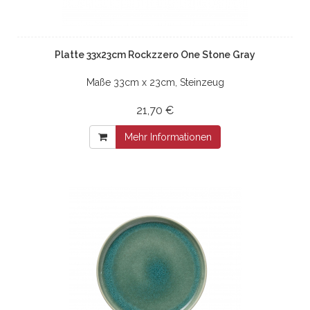
Platte 33x23cm Rockzzero One Stone Gray
Maße 33cm x 23cm, Steinzeug
21,70 €
Mehr Informationen