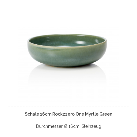
Schale 16cm Rockzzero One Myrtle Green
Durchmesser Ø 16cm, Steinzeug