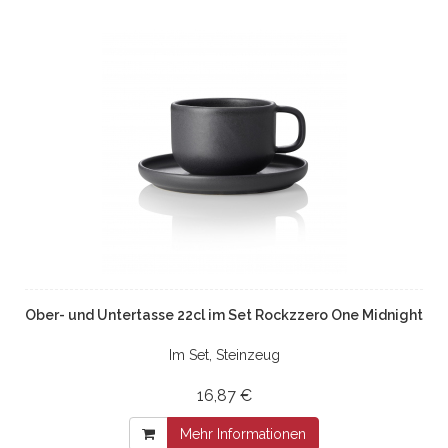
Ober- und Untertasse 22cl im Set Rockzzero One Midnight
Im Set, Steinzeug
16,87 €
Mehr Informationen