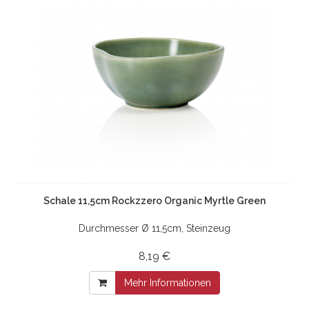
Schale 11,5cm Rockzzero Organic Myrtle Green
Durchmesser Ø 11,5cm, Steinzeug
8,19 €
Mehr Informationen