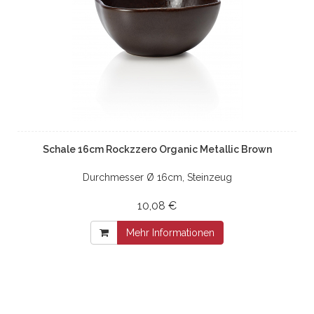
Schale 16cm Rockzzero Organic Metallic Brown
Durchmesser Ø 16cm, Steinzeug
10,08 €
Mehr Informationen