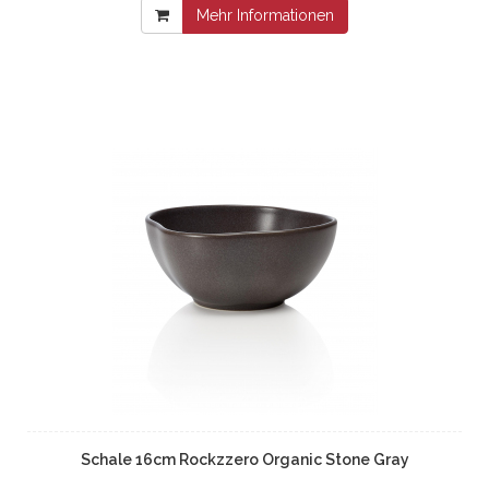
Mehr Informationen
Schale 16cm Rockzzero Organic Stone Gray