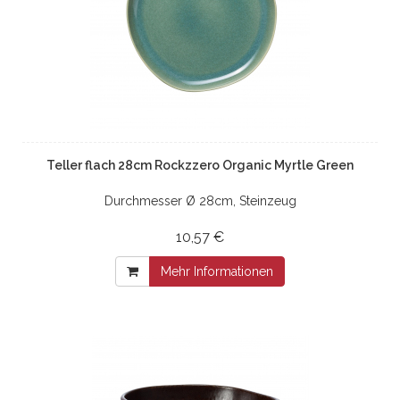
Teller flach 28cm Rockzzero Organic Myrtle Green
Durchmesser Ø 28cm, Steinzeug
10,57 €
Mehr Informationen