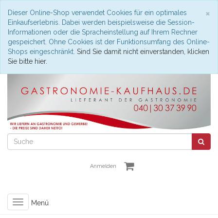
S
×
Dieser Online-Shop verwendet Cookies für ein optimales
Einkaufserlebnis. Dabei werden beispielsweise die Session-
Informationen oder die Spracheinstellung auf Ihrem Rechner
gespeichert. Ohne Cookies ist der Funktionsumfang des Online-
Shops eingeschränkt.
Sind Sie damit nicht einverstanden, klicken
Sie bitte hier.
Anmelden
Toggle
Menü
navigation