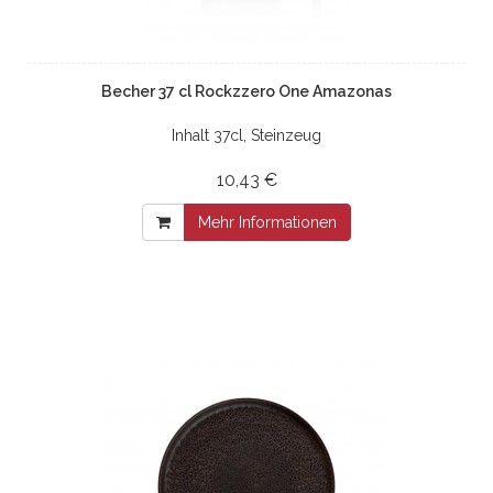
Becher 37 cl Rockzzero One Amazonas
Inhalt 37cl, Steinzeug
10,43 €
Mehr Informationen