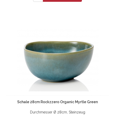
Schale 28cm Rockzzero Organic Myrtle Green
Durchmesser Ø 28cm, Steinzeug