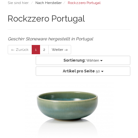
Sie sind hier:
Nach Hersteller
Rockzzero Portugal
Rockzzero Portugal
Geschirr Stoneware hergestellt in Portugal
← Zurück
1
2
Weiter →
Sortierung:
Wählen
Artikel pro Seite
50