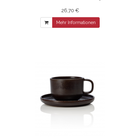
26,70 €
Mehr Informationen