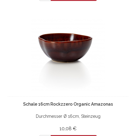
Schale 16cm Rockzzero Organic Amazonas
Durchmesser Ø 16cm, Steinzeug
10,08 €