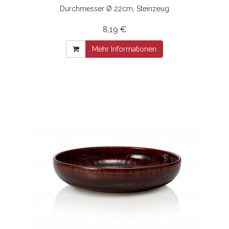
Durchmesser Ø 22cm, Steinzeug
8,19 €
Mehr Informationen