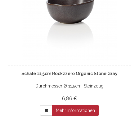
Schale 11,5cm Rockzzero Organic Stone Gray
Durchmesser Ø 11,5cm, Steinzeug
6,86 €
Mehr Informationen