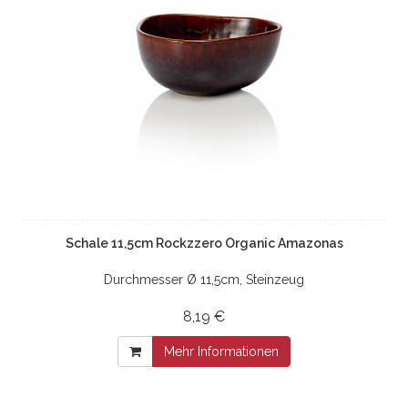
Schale 11,5cm Rockzzero Organic Amazonas
Durchmesser Ø 11,5cm, Steinzeug
8,19 €
Mehr Informationen