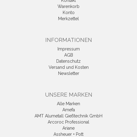
Kontakt
Warenkorb
Konto
Merkzettel
INFORMATIONEN
Impressum
AGB
Datenschutz
Versand und Kosten
Newsletter
UNSERE MARKEN
Alle Marken
Amefa
AMT Alumetall Gießtechnik GmbH
Arcoroc Professional
Ariane
Assheuer + Pott