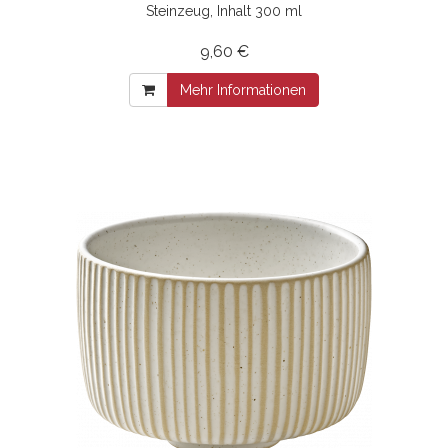
Steinzeug, Inhalt 300 ml
9,60 €
Mehr Informationen