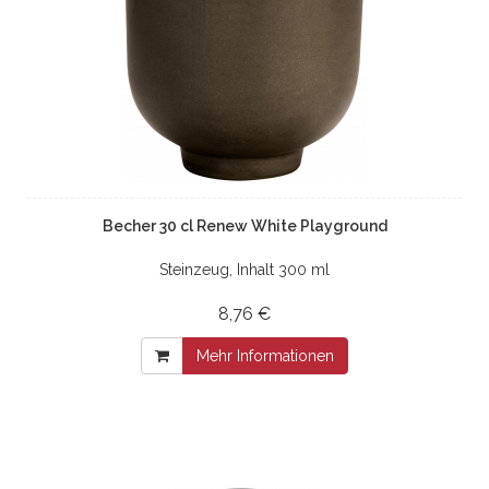
Becher 30 cl Renew White Playground
Steinzeug, Inhalt 300 ml
8,76 €
Mehr Informationen