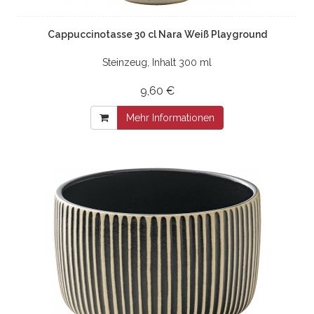
Cappuccinotasse 30 cl Nara Weiß Playground
Steinzeug, Inhalt 300 ml
9,60 €
Mehr Informationen