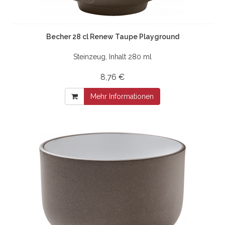
Becher 28 cl Renew Taupe Playground
Steinzeug, Inhalt 280 ml
8,76 €
Mehr Informationen