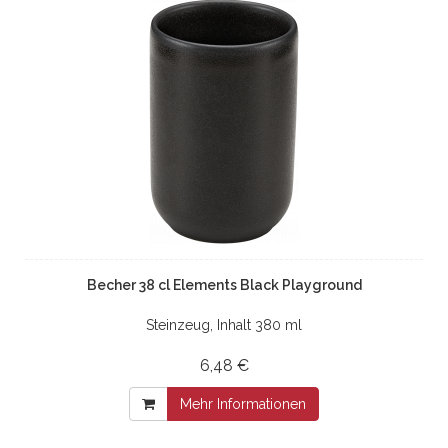
Becher 38 cl Elements Black Playground
Steinzeug, Inhalt 380 ml
6,48 €
Mehr Informationen