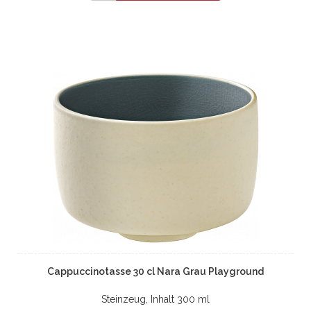
Cappuccinotasse 30 cl Nara Grau Playground
Steinzeug, Inhalt 300 ml