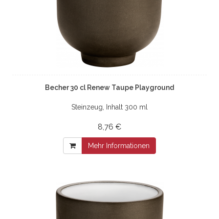
Becher 30 cl Renew Taupe Playground
Steinzeug, Inhalt 300 ml
8,76 €
Mehr Informationen