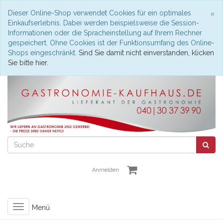
S
×
Dieser Online-Shop verwendet Cookies für ein optimales
Einkaufserlebnis. Dabei werden beispielsweise die Session-
Informationen oder die Spracheinstellung auf Ihrem Rechner
gespeichert. Ohne Cookies ist der Funktionsumfang des Online-
Shops eingeschränkt.
Sind Sie damit nicht einverstanden, klicken
Sie bitte hier.
Anmelden
Toggle
Menü
navigation