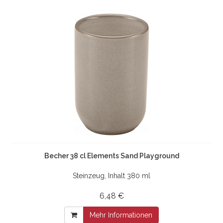
Becher 38 cl Elements Sand Playground
Steinzeug, Inhalt 380 ml
6,48 €
Mehr Informationen